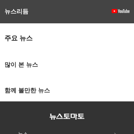
뉴스리듬
주요 뉴스
많이 본 뉴스
함께 볼만한 뉴스