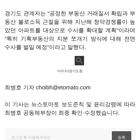
경기도 관계자는 "공정한 부동산 거래질서 확립과 부
동산 불로소득 근절을 위해 지난해 청약경쟁률이 높
았던 아파트를 대상으로 수사를 확대할 계획"이라며
"특히 기획부동산의 지분 쪼개기 방식에 대해 전면
수사를 벌일 예정"이라고 말했다.
이미지/경기도청
최병호 기자 choibh@etomato.com
이 기사는 뉴스토마토 보도준칙 및 윤리강령에 따라
최병호 공동체부장이 최종 확인·수정했습니다.