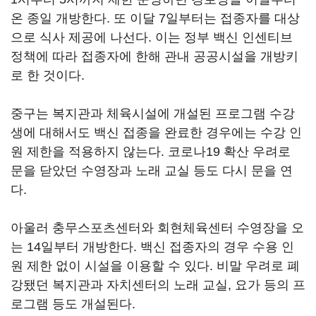
온 종일 개방한다. 또 이달 7일부터는 접종자를 대상
으로 식사 제공에 나선다. 이는 정부 백신 인센티브
정책에 따라 접종자에 한해 관내 공공시설을 개방키
로 한 것이다.
중구는 복지관과 체육시설에 개설된 프로그램 수강
생에 대해서도 백신 접종을 완료한 경우에는 수강 인
원 제한을 적용하지 않는다. 코로나19 확산 우려로
문을 닫았던 수영장과 노래 교실 등도 다시 문을 연
다.
아울러 충무스포츠센터와 회현체육센터 수영장을 오
는 14일부터 개방한다. 백신 접종자의 경우 수용 인
원 제한 없이 시설을 이용할 수 있다. 비말 우려로 폐
강됐던 복지관과 자치센터의 노래 교실, 요가 등의 프
로그램 등도 개설된다.