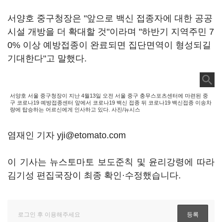
서양호 중구청장은 "앞으로 백신 접종자에 대한 공공
시설 개방을 더 확대할 것"이라며 "하반기 지역주민 7
0% 이상 예방접종이 완료되면 집단면역이 형성되길
기대한다"고 말했다.
서양호 서울 중구청장이 지난 4월13일 오전 서울 중구 충무스포츠센터에 마련된 중
구 코로나19 예방접종센터 앞에서 코로나19 백신 접종 뒤 코로나19 백신접종 이송차
량에 탑승하는 어르신에게 인사하고 있다. 사진/뉴시스
염재인 기자 yji@etomato.com
이 기사는 뉴스토마토 보도준칙 및 윤리강령에 따라
김기성 편집국장이 최종 확인·수정했습니다.