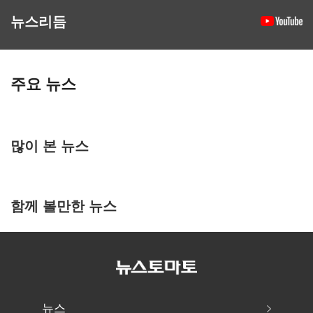
뉴스리듬
주요 뉴스
많이 본 뉴스
함께 볼만한 뉴스
뉴스