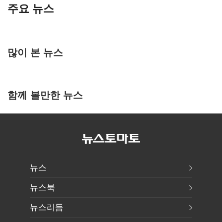
주요 뉴스
많이 본 뉴스
함께 볼만한 뉴스
뉴스
뉴스북
뉴스리듬