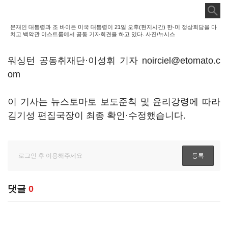
문재인 대통령과 조 바이든 미국 대통령이 21일 오후(현지시간) 한-미 정상회담을 마
치고 백악관 이스트룸에서 공동 기자회견을 하고 있다. 사진/뉴시스
워싱턴 공동취재단·이성휘 기자 noirciel@etomato.c
om
이 기사는 뉴스토마토 보도준칙 및 윤리강령에 따라
김기성 편집국장이 최종 확인·수정했습니다.
댓글
0