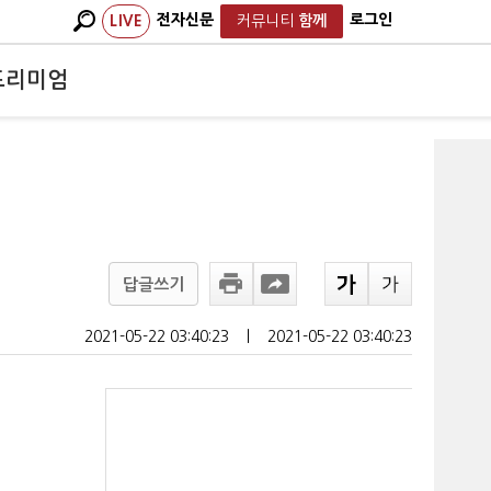
전자신문
로그인
LIVE
커뮤니티
함께
프리미엄
답글쓰기
2021-05-22 03:40:23
ㅣ
2021-05-22 03:40:23