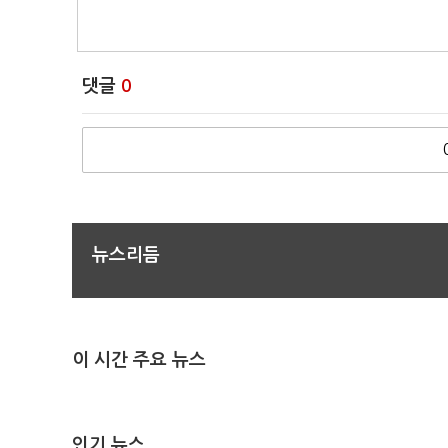
댓글
0
뉴스리듬
이 시간 주요 뉴스
인기 뉴스