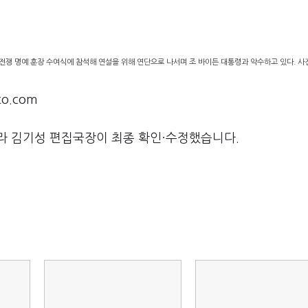
전쟁 명예 훈장 수여식에 참석해 연설을 위해 연단으로 나서며 조 바이든 대통령과 악수하고 있다. 
o.com
라 김기성 편집국장이 최종 확인·수정했습니다.