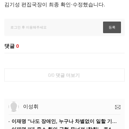
김기성 편집국장이 최종 확인·수정했습니다.
댓글
0
0/0
댓글 더보기
이성휘
이재명 "나도 장애인, 누구나 차별없이 일할 기회 중요"