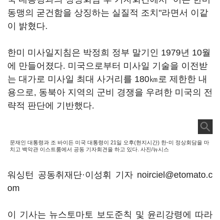
동맹의 굳건함을 상징하는 실질적 조치"라면서 이같
이 밝혔다.
한미 미사일지침은 박정희 정부 말기인 1979년 10월
에 만들어졌다. 미국으로부터 미사일 기술을 이전받
는 대가로 미사일 최대 사거리를 180㎞로 제한한 내
용으로, 동북아 지역의 군비 경쟁을 우려한 미국의 전
략적 판단에 기반했다.
문재인 대통령과 조 바이든 미국 대통령이 21일 오후(현지시간) 한-미 정상회담을 마
치고 백악관 이스트룸에서 공동 기자회견을 하고 있다. 사진/뉴시스
워싱턴 공동취재단·이성휘 기자 noirciel@etomato.c
om
이 기사는 뉴스토마토 보도준칙 및 윤리강령에 따라