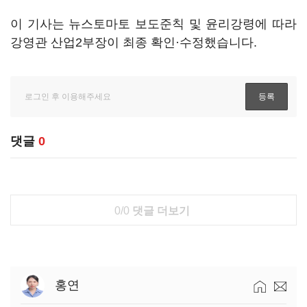
이 기사는 뉴스토마토 보도준칙 및 윤리강령에 따라
강영관 산업2부장이 최종 확인·수정했습니다.
댓글
0
0/0
댓글 더보기
홍연