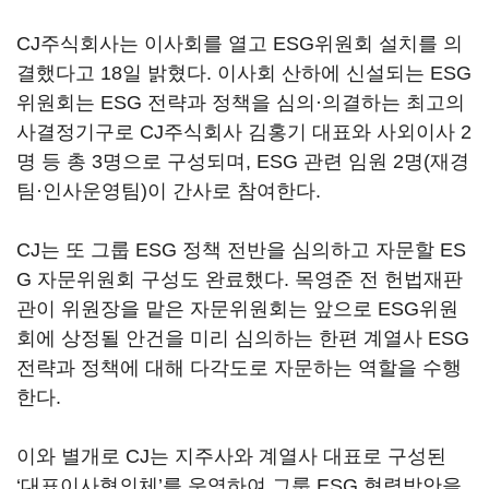
CJ주식회사는 이사회를 열고 ESG위원회 설치를 의
결했다고 18일 밝혔다. 이사회 산하에 신설되는 ESG
위원회는 ESG 전략과 정책을 심의·의결하는 최고의
사결정기구로 CJ주식회사 김홍기 대표와 사외이사 2
명 등 총 3명으로 구성되며, ESG 관련 임원 2명(재경
팀·인사운영팀)이 간사로 참여한다.
CJ는 또 그룹 ESG 정책 전반을 심의하고 자문할 ES
G 자문위원회 구성도 완료했다. 목영준 전 헌법재판
관이 위원장을 맡은 자문위원회는 앞으로 ESG위원
회에 상정될 안건을 미리 심의하는 한편 계열사 ESG
전략과 정책에 대해 다각도로 자문하는 역할을 수행
한다.
이와 별개로 CJ는 지주사와 계열사 대표로 구성된
‘대표이사협의체’를 운영하여 그룹 ESG 협력방안을