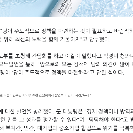
일 "당이 주도적으로 정책을 마련하는 것이 필요하고 바람직
을 위해 최선의 노력을 함께 기울이자"고 당부했다.
도부를 초청해 간담회를 하고 이같이 말했다고 박경미 청와
 모두발언을 통해 "앞으로의 모든 정책에 당의 의견이 많이
통령이 '당이 주도적으로 정책을 마련하라'고 답한 셈이다.
열린 더불어민주당 지도부 초청 간담회에서 발언하고 있다. 사진/뉴시스
 대한 발언을 청취했다. 문 대통령은 "경제 정책이나 방역
 만큼 그 성과를 평가할 수 있다"며 "당당해야 한다"고 
해 부처간, 민간, 대기업과 중소기업 협업으로 위기를 극복