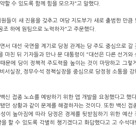
약할 수 있도록 함께 힘을 모으자"고 말했다.
원들이 새 진용을 갖추고 여당 지도부가 새로 출범한 만큼 
공조 하에 원팀으로 노력하자"고 주문했다.
면서 대선 국면을 계기로 당청 관계는 당 주도 중심으로 갈
 마친 뒤 기자들과 만나 문 대통령이 "대선은 다른 선거와
 때문에 당이 정책적 주도력을 높이는 것이 마땅하고 그렇
이 비서실장, 정무수석 정책실장을 중심으로 당정청 소통을 
백신 접종 노쇼를 예방하기 위한 앱 개발을 요청했다고 했다
됐던 상황과 같이 문제를 해결하자는 것이다. 또한 백신 접
능성이 높아짐에 따라 당정은 경제를 뒷받침하기 위한 예산
할을 할 수 있도록 각별히 챙기겠다고 화답했다고 고 수석