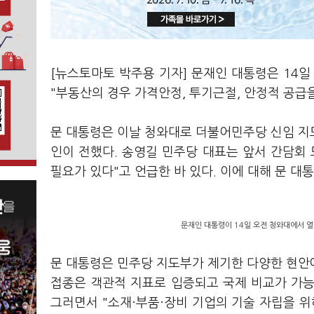
[뉴스토마토 박주용 기자] 문재인 대통령은 14
"부동산의 경우 가격안정, 투기근절, 안정적 공급
문 대통령은 이날 청와대로 더불어민주당 신임 지
인이 전했다. 송영길 민주당 대표는 앞서 간담회
필요가 있다"고 언급한 바 있다. 이에 대해 문 대
문재인 대통령이 14일 오전 청와대에서 
문 대통령은 민주당 지도부가 제기한 다양한 현안에
접종은 객관적 지표로 입증되고 국제 비교가 가능한
그러면서 "소재·부품·장비 기업의 기술 자립을 위