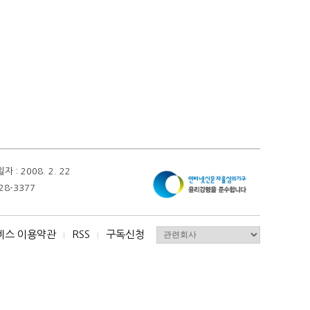
 2008. 2. 22
28-3377
비스 이용약관
RSS
구독신청
I
I