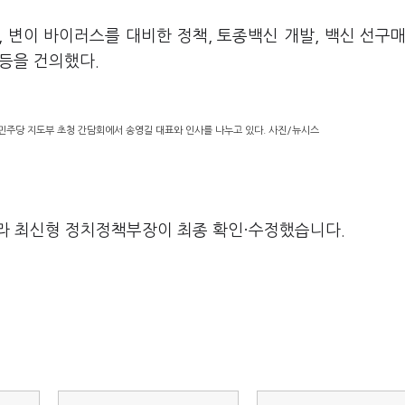
 변이 바이러스를 대비한 정책, 토종백신 개발, 백신 선구매
 등을 건의했다.
민주당 지도부 초청 간담회에서 송영길 대표와 인사를 나누고 있다. 사진/뉴시스
라 최신형 정치정책부장이 최종 확인·수정했습니다.