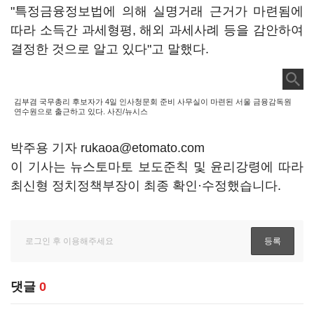
"특정금융정보법에 의해 실명거래 근거가 마련됨에
따라 소득간 과세형평, 해외 과세사례 등을 감안하여
결정한 것으로 알고 있다"고 말했다.
김부겸 국무총리 후보자가 4일 인사청문회 준비 사무실이 마련된 서울 금융감독원
연수원으로 출근하고 있다. 사진/뉴시스
박주용 기자 rukaoa@etomato.com
이 기사는 뉴스토마토 보도준칙 및 윤리강령에 따라
최신형 정치정책부장이 최종 확인·수정했습니다.
댓글
0