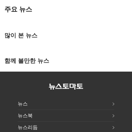
주요 뉴스
많이 본 뉴스
함께 볼만한 뉴스
뉴스
뉴스북
뉴스리듬