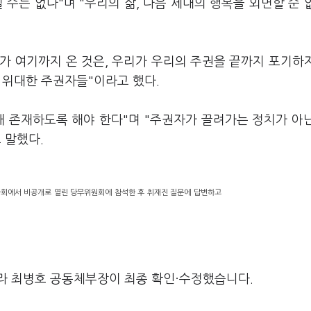
수는 없다"며 "우리의 삶, 다음 세대의 행복을 외면할 순 
가 여기까지 온 것은, 우리가 우리의 주권을 끝까지 포기하
꾼 위대한 주권자들"이라고 했다.
해 존재하도록 해야 한다"며 "주권자가 끌려가는 정치가 아
 말했다.
국회에서 비공개로 열린 당무위원회에 참석한 후 취재진 질문에 답변하고
라 최병호 공동체부장이 최종 확인·수정했습니다.