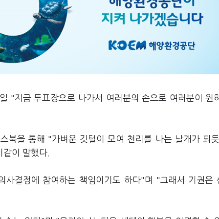
7일 "지금 투표장으로 나가서 여러분의 손으로 여러분이 원
.
스북을 통해 "가벼운 깃털이 모여 천리를 나는 날개가 되듯
이같이 말했다.
 의사결정에 참여하는 책임이기도 하다"며 "그래서 기권은