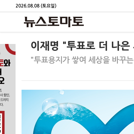
2026.08.08 (토요일)
이재명 "투표로 더 나은
"투표용지가 쌓여 세상을 바꾸는 