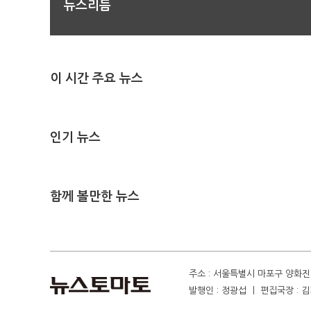
뉴스리듬
이 시간 주요 뉴스
인기 뉴스
함께 볼만한 뉴스
주소 : 서울특별시 마포구 양화진 4
발행인 : 정광섭 ㅣ 편집국장 : 김기