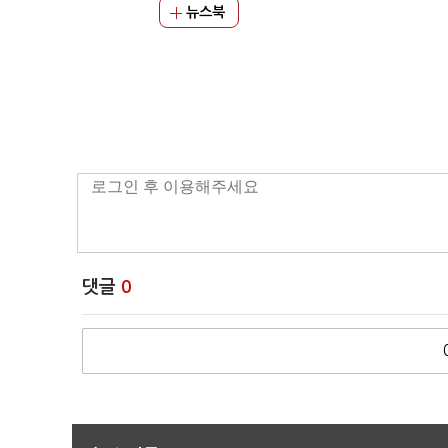
뉴스북
댓글
0