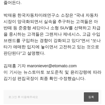
줄어든다.
박재용 한국자동차미래연구소 소장은 “국내 자동차
시장이 양극화되면서 실속을 추구하는 고객들은 아
반떼 등 준중형 세단이나 소형 SUV를 선택하고 차급
을 중시하는 고객들은 그랜저나 제네시스, 고급 수입
브랜드를 구입하는 경향이 강화되고 있다”면서 “쏘나
타가 애매한 입지에 놓이면서 고전하고 있는 것으로
판단된다”고 설명했다.
김재홍 기자 maroniever@etomato.com
이 기사는 뉴스토마토 보도준칙 및 윤리강령에 따라
김기성 편집국장이 최종 확인·수정했습니다.