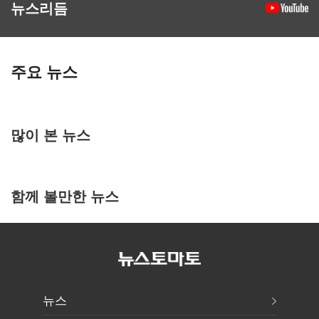
뉴스리듬
주요 뉴스
많이 본 뉴스
함께 볼만한 뉴스
뉴스