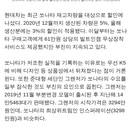
현대차는 최근 쏘나타 재고차량을 대상으로 할인에
나섰다. 2020년 12월까지 생산된 차량은 5%, 올해
생산분에는 3%의 할인이 적용됐다. 이달부터는 쏘나
타 구매고객에게 61만원 상당의 빌트인캠 무상장착
서비스도 제공했지만 부진이 지속되고 있다.
쏘나타가 저조한 실적을 기록하는 이유로는 우선 K5
에 비해 디자인 등 상품성에서 뒤쳐졌다는 점이 거론
된다. 또한 준대형 세단인 그랜저가 쏘나타의 수요를
일부 잠식한 것도 부진의 요인으로 꼽힌다. 그랜저는
2019년 11월 부분변경 모델이 출시된 후 지난해 14
만5463대가 판매됐다. 그랜저의 시작가격은 3294만
원인데, 쏘나타의 최상위트림인 인스퍼레이션(3298
만원)과 비슷하다.