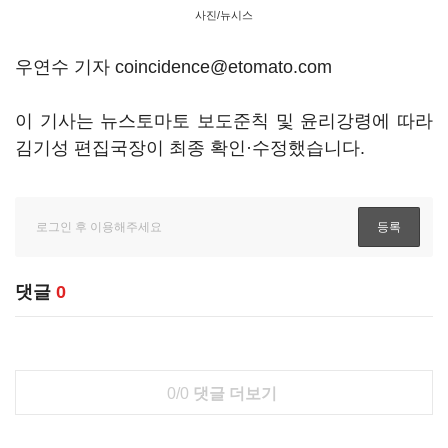
사진/뉴시스
우연수 기자 coincidence@etomato.com
이 기사는 뉴스토마토 보도준칙 및 윤리강령에 따라
김기성 편집국장이 최종 확인·수정했습니다.
댓글
0
0/0
댓글 더보기