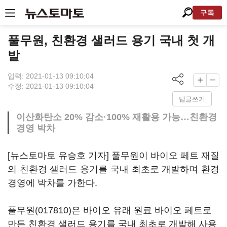
구독
풀무원, 친환경 샐러드 용기 국내 첫 개
발
입력: 2021-01-13 09:10:04
수정: 2021-01-13 09:10:04
답글쓰기
이산화탄소 20% 감소·100% 재활용 가능…친환경
경영 박차
[뉴스토마토 유승호 기자] 풀무원이 바이오 페트 재질
의 친환경 샐러드 용기를 국내 최초로 개발하며 환경
경영에 박차를 가한다.
풀무원(017810)
은 바이오 유래 원료 바이오 페트로
만든 친환경 샐러드 용기를 국내 최초로 개발해 사용