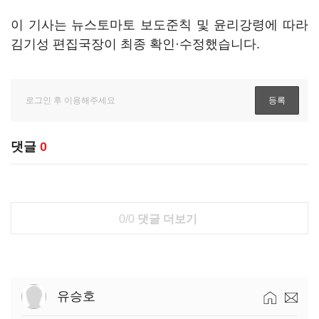
이 기사는 뉴스토마토 보도준칙 및 윤리강령에 따라
김기성 편집국장이 최종 확인·수정했습니다.
댓글
0
0/0
댓글 더보기
유승호