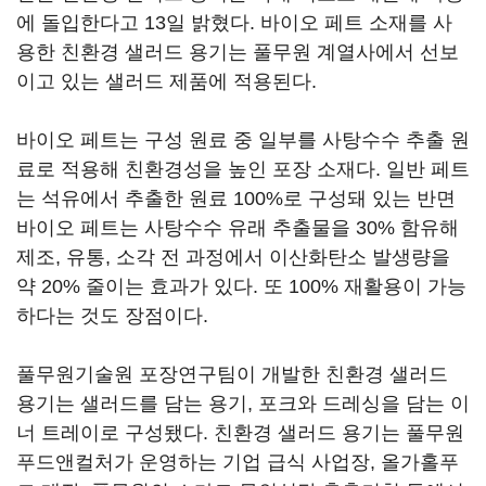
에 돌입한다고 13일 밝혔다. 바이오 페트 소재를 사
용한 친환경 샐러드 용기는 풀무원 계열사에서 선보
이고 있는 샐러드 제품에 적용된다.
바이오 페트는 구성 원료 중 일부를 사탕수수 추출 원
료로 적용해 친환경성을 높인 포장 소재다. 일반 페트
는 석유에서 추출한 원료 100%로 구성돼 있는 반면
바이오 페트는 사탕수수 유래 추출물을 30% 함유해
제조, 유통, 소각 전 과정에서 이산화탄소 발생량을
약 20% 줄이는 효과가 있다. 또 100% 재활용이 가능
하다는 것도 장점이다.
풀무원기술원 포장연구팀이 개발한 친환경 샐러드
용기는 샐러드를 담는 용기, 포크와 드레싱을 담는 이
너 트레이로 구성됐다. 친환경 샐러드 용기는 풀무원
푸드앤컬처가 운영하는 기업 급식 사업장, 올가홀푸