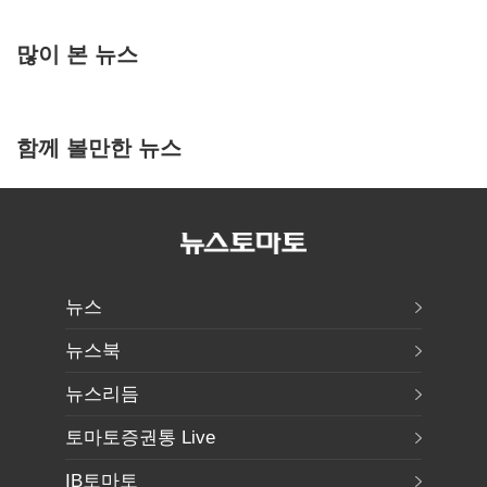
많이 본 뉴스
함께 볼만한 뉴스
뉴스
뉴스북
뉴스리듬
토마토증권통 Live
IB토마토