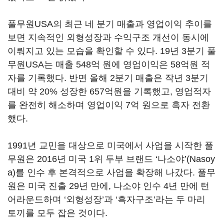
풀무원USA의 최근 네 분기 매출과 영업이익 추이를
보면 지속적인 외형성장과 수익구조 개선이 동시에
이뤄지고 있는 모습을 확인할 수 있다. 19년 3분기 풀
무원USA는 매출 548억 원에 영업이익은 58억원 적
자를 기록했다. 반면 올해 2분기 매출은 작년 3분기
대비 약 20% 성장한 657억원을 기록했고, 영업적자
를 완전히 해소하며 영업이익 7억 원으로 흑자 전환
했다.
1991년 교민을 대상으로 미국에서 사업을 시작한 풀
무원은 2016년 미국 1위 두부 브랜드 ‘나소야’(Nasoy
a)를 인수 후 본격적으로 사업을 확장해 나갔다. 풀무
원은 미국 진출 29년 만에, 나소야 인수 4년 만에 턴
어라운드하며 ‘외형성장’과 ‘흑자구조’라는 두 마리
토끼를 모두 잡은 것이다.