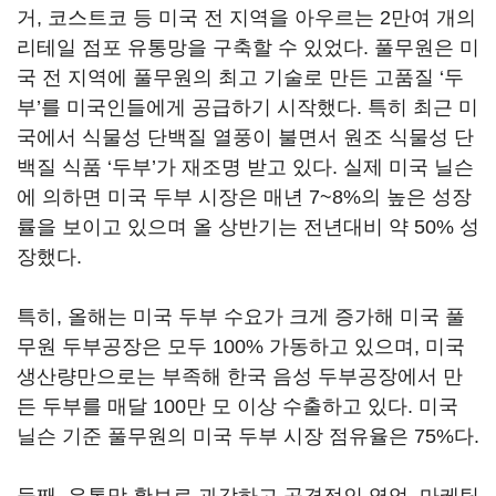
거, 코스트코 등 미국 전 지역을 아우르는 2만여 개의
리테일 점포 유통망을 구축할 수 있었다. 풀무원은 미
국 전 지역에 풀무원의 최고 기술로 만든 고품질 ‘두
부’를 미국인들에게 공급하기 시작했다. 특히 최근 미
국에서 식물성 단백질 열풍이 불면서 원조 식물성 단
백질 식품 ‘두부’가 재조명 받고 있다. 실제 미국 닐슨
에 의하면 미국 두부 시장은 매년 7~8%의 높은 성장
률을 보이고 있으며 올 상반기는 전년대비 약 50% 성
장했다.
특히, 올해는 미국 두부 수요가 크게 증가해 미국 풀
무원 두부공장은 모두 100% 가동하고 있으며, 미국
생산량만으로는 부족해 한국 음성 두부공장에서 만
든 두부를 매달 100만 모 이상 수출하고 있다. 미국
닐슨 기준 풀무원의 미국 두부 시장 점유율은 75%다.