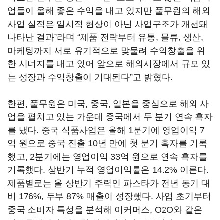
업들이 올해 좋은 수익을 내고 있지만 풀무원의 해외
사업 실적은 일시적 현상이 아닌 사업구조가 개선돼
나타난 결과”라며 “제품 전략부터 유통, 물류, 생산,
마케팅까지 서로 유기적으로 맞물려 수익창출을 위
한 시너지를 내고 있어 앞으로 해외시장에서 규모 있
는 성장과 수익창출이 기대된다”고 밝혔다.
한편, 풀무원은 미국, 중국, 일본을 중심으로 해외 사
업을 펼치고 있는 가운데 중국에서 두 분기 연속 흑자
를 냈다. 중국 식품사업은 올해 1분기에 영업이익 7
억 원으로 중국 진출 10년 만에 첫 분기 흑자를 기록
했고, 2분기에는 영업이익 33억 원으로 연속 흑자를
기록했다. 상반기 누적 영업이익률은 14.2% 이른다.
제품별로는 올 상반기 주력인 파스타가 전년 동기 대
비 176%, 두부 87% 매출이 성장했다. 사업 초기부터
중국 소비자 특성을 분석해 이커머스, O2O와 같은