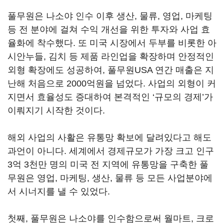
풀무원은 나소야 인수 이후 생산, 물류, 영업, 마케팅
등 전 분야에 걸쳐 수익 개선을 위한 투자와 사업 효
율화에 착수했다. 또 미국 시장에서 두부를 비롯한 아
시안누들, 김치 등 제품 라인업을 확장하며 안정적인
외형 확장에도 성공하여, 풀무원USA 연간 매출은 지
난해 처음으로 2000억원을 넘었다. 사업의 외형이 커
지면서 효율성도 증대하여 본격적인 ‘규모의 경제’가
이뤄지기 시작한 것이다.
해외 사업의 사활은 유통망 확보에 달려있다고 해도
과언이 아니다. 세계에서 경제규모가 가장 크고 인구
3억 3천만 명의 미국 전 지역에 유통망을 구축한 풀
무원은 영업, 마케팅, 생산, 물류 등 모든 사업분야에
서 시너지를 낼 수 있었다.
첫째, 풀무원은 나소야를 인수함으로써 월마트, 크로