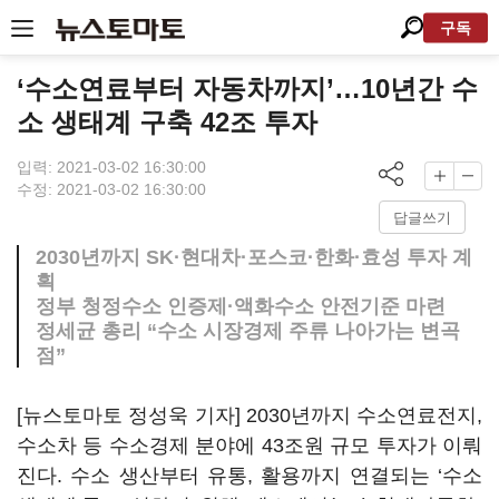
구독
‘수소연료부터 자동차까지’…10년간 수
소 생태계 구축 42조 투자
입력: 2021-03-02 16:30:00
수정: 2021-03-02 16:30:00
답글쓰기
2030년까지 SK·현대차·포스코·한화·효성 투자 계
획
정부 청정수소 인증제·액화수소 안전기준 마련
정세균 총리 “수소 시장경제 주류 나아가는 변곡
점”
[뉴스토마토 정성욱 기자] 2030년까지 수소연료전지,
수소차 등 수소경제 분야에 43조원 규모 투자가 이뤄
진다. 수소 생산부터 유통, 활용까지 연결되는 ‘수소