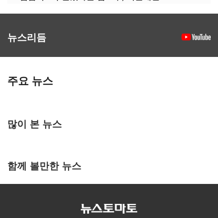
뉴스리듬
주요 뉴스
많이 본 뉴스
함께 볼만한 뉴스