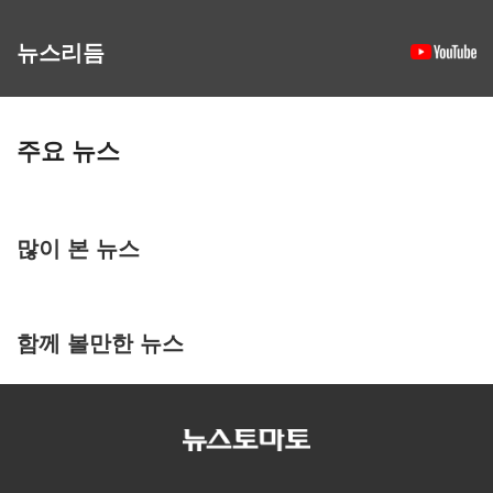
뉴스리듬
주요 뉴스
많이 본 뉴스
함께 볼만한 뉴스