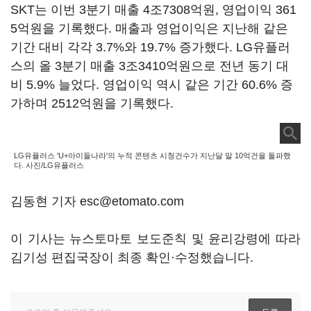
SKT는 이번 3분기 매출 4조7308억원, 영업이익 361
5억원을 기록했다. 매출과 영업이익은 지난해 같은
기간 대비 각각 3.7%와 19.7% 증가했다. LG유플러
스의 올 3분기 매출 3조3410억원으로 전년 동기 대
비 5.9% 늘었다. 영업이익 역시 같은 기간 60.6% 증
가하며 2512억원을 기록했다.
LG유플러스 'U+아이들나라'의 누적 콘텐츠 시청건수가 지난달 말 10억건을 돌파했
다. 사진/LG유플러스
김동현 기자 esc@etomato.com
이 기사는 뉴스토마토 보도준칙 및 윤리강령에 따라
김기성 편집국장이 최종 확인·수정했습니다.