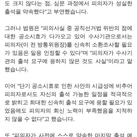
도 크지 않다는 점, 심문 과정에서 피의자가 성실한
출석을 약속했다"고 부연했습니다.
그러나 법원은 "피의사실 중 공직선거법 위반의 점에
대한 공소시효가 다가오고 있어 수사기관으로서는
피의자(이 전 방통위원장)를 신속히 소환조사할 필요
가 있음은 일응 인정할 수 있다"며 "피의자가 수사기
관의 출석 요구에 응하지 않은 것도 사실"이라고 말
했습니다.
이어 "단기 공소시효로 인한 사안의 시급성에 비추어
피의자로서도 자신의 출석 가능한 일정을 적극적으
로 밝히고 최대한 신속히 출석 요구에 응할 필요가 있
었음에도 피의자의 회신 노력이 부족했음을 지적하
지 않을 수 없다"고 했습니다.
또 "피의자가 사전에 스스로 약속한 마지막 출석 예