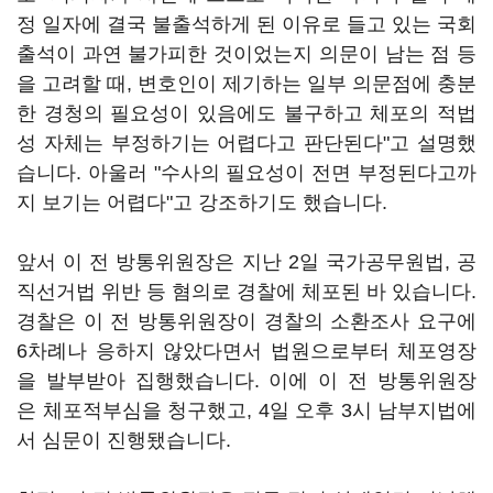
정 일자에 결국 불출석하게 된 이유로 들고 있는 국회
출석이 과연 불가피한 것이었는지 의문이 남는 점 등
을 고려할 때, 변호인이 제기하는 일부 의문점에 충분
한 경청의 필요성이 있음에도 불구하고 체포의 적법
성 자체는 부정하기는 어렵다고 판단된다"고 설명했
습니다. 아울러 "수사의 필요성이 전면 부정된다고까
지 보기는 어렵다"고 강조하기도 했습니다.
앞서 이 전 방통위원장은 지난 2일 국가공무원법, 공
직선거법 위반 등 혐의로 경찰에 체포된 바 있습니다.
경찰은 이 전 방통위원장이 경찰의 소환조사 요구에
6차례나 응하지 않았다면서 법원으로부터 체포영장
을 발부받아 집행했습니다. 이에 이 전 방통위원장
은 체포적부심을 청구했고, 4일 오후 3시 남부지법에
서 심문이 진행됐습니다.