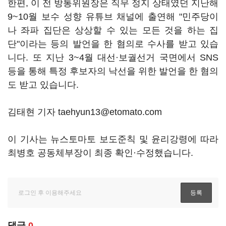
한편, 이 전 방통위원장은 직무 정지 상태였던 지난해
9~10월 보수 성향 유튜브 채널에 출연해 "민주당이
나 좌파 집단은 상상할 수 있는 모든 것을 하는 집
단"이라는 등의 발언을 한 혐의로 수사를 받고 있습
니다. 또 지난 3~4월 대선·보궐선거 국면에서 SNS
등을 통해 특정 후보자의 낙선을 위한 발언을 한 혐의
도 받고 있습니다.
김태현 기자 taehyun13@etomato.com
이 기사는 뉴스토마토 보도준칙 및 윤리강령에 따라
최병호 공동체부장이 최종 확인·수정했습니다.
댓글
0