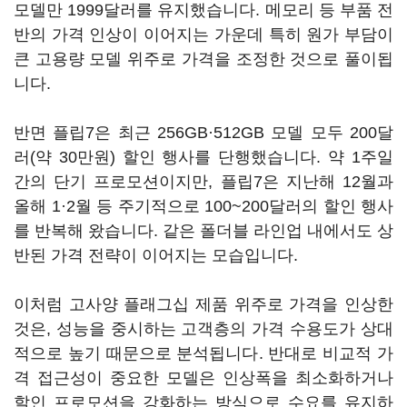
모델만 1999달러를 유지했습니다. 메모리 등 부품 전
반의 가격 인상이 이어지는 가운데 특히 원가 부담이
큰 고용량 모델 위주로 가격을 조정한 것으로 풀이됩
니다.
반면 플립7은 최근 256GB·512GB 모델 모두 200달
러(약 30만원) 할인 행사를 단행했습니다. 약 1주일
간의 단기 프로모션이지만, 플립7은 지난해 12월과
올해 1·2월 등 주기적으로 100~200달러의 할인 행사
를 반복해 왔습니다. 같은 폴더블 라인업 내에서도 상
반된 가격 전략이 이어지는 모습입니다.
이처럼 고사양 플래그십 제품 위주로 가격을 인상한
것은, 성능을 중시하는 고객층의 가격 수용도가 상대
적으로 높기 때문으로 분석됩니다. 반대로 비교적 가
격 접근성이 중요한 모델은 인상폭을 최소화하거나
할인 프로모션을 강화하는 방식으로 수요를 유지하