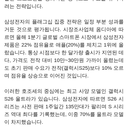
려는 전략입니다.
삼성전자의 플래그십 집중 전략은 일정 부분 성과를
거둔 것으로 평가됩니다. 시장조사업체 옴디아에 따
르면 올해 1분기 글로벌 스마트폰 시장에서 삼성전자
제품은 22% 점유율로 애플(20%)를 제치고 1위에 올
랐습니다. 통상 시점보다 한 달가량 출시가 지연된 데
다, 가격도 전작 대비 10만~30만원 가까이 올렸는데
도 초기 판매 수요가 전작(갤럭시S25)보다 10% 오르
며 점유율 상승으로 이어진 것입니다.
이러한 호조세의 중심에는 최고 사양 모델인 갤럭시
S26 울트라가 있습니다. 삼성전자에 따르면 S26 시
리즈는 사전 판매 1주일간 135만대가 팔리며 S 시리
즈 역대 최다를 기록했는데, 이중 70%를 울트라 모델
이 차지했습니다.