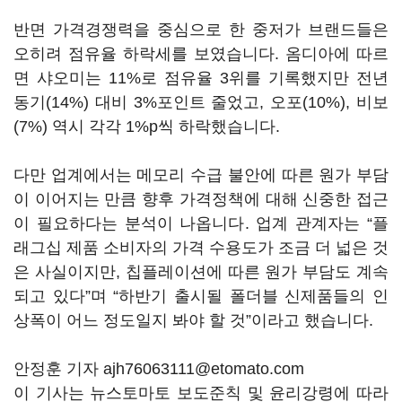
반면 가격경쟁력을 중심으로 한 중저가 브랜드들은
오히려 점유율 하락세를 보였습니다. 옴디아에 따르
면 샤오미는 11%로 점유율 3위를 기록했지만 전년
동기(14%) 대비 3%포인트 줄었고, 오포(10%), 비보
(7%) 역시 각각 1%p씩 하락했습니다.
다만 업계에서는 메모리 수급 불안에 따른 원가 부담
이 이어지는 만큼 향후 가격정책에 대해 신중한 접근
이 필요하다는 분석이 나옵니다. 업계 관계자는 “플
래그십 제품 소비자의 가격 수용도가 조금 더 넓은 것
은 사실이지만, 칩플레이션에 따른 원가 부담도 계속
되고 있다”며 “하반기 출시될 폴더블 신제품들의 인
상폭이 어느 정도일지 봐야 할 것”이라고 했습니다.
안정훈 기자 ajh76063111@etomato.com
이 기사는 뉴스토마토 보도준칙 및 윤리강령에 따라