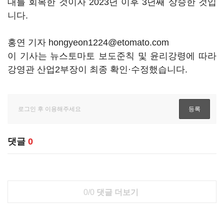
대를 회복한 것이자 2023년 이후 3년째 상승한 것입
니다.
홍연 기자 hongyeon1224@etomato.com
이 기사는 뉴스토마토 보도준칙 및 윤리강령에 따라
강영관 산업2부장이 최종 확인·수정했습니다.
댓글
0
0/0
댓글 더보기