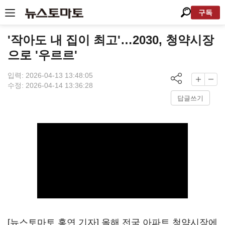
구독
'작아도 내 집이 최고'…2030, 청약시장
으로 '우르르'
입력: 2026-04-13 13:48:05
수정: 2026-04-14 13:36:28
답글쓰기
[뉴스토마토 홍연 기자] 올해 전국 아파트 청약시장에