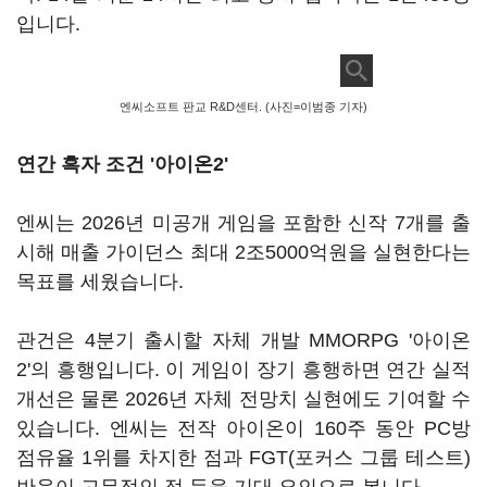
입니다.
엔씨소프트 판교 R&D센터. (사진=이범종 기자)
연간 흑자 조건 '아이온2'
엔씨는 2026년 미공개 게임을 포함한 신작 7개를 출
시해 매출 가이던스 최대 2조5000억원을 실현한다는
목표를 세웠습니다.
관건은 4분기 출시할 자체 개발 MMORPG '아이온
2'의 흥행입니다. 이 게임이 장기 흥행하면 연간 실적
개선은 물론 2026년 자체 전망치 실현에도 기여할 수
있습니다. 엔씨는 전작 아이온이 160주 동안 PC방
점유율 1위를 차지한 점과 FGT(포커스 그룹 테스트)