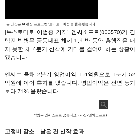
본 영상은 AI 편집 프로그램 '토마토아이컷'을 활용했습니다.
[뉴스토마토 이범종 기자]
엔씨소프트(036570)
가 김
택진·박병무 공동대표 체제 1년 반 동안 흥행작을 내
지 못한 채 4분기 신작에 기대를 걸어야 하는 상황이
됐습니다.
엔씨는 올해 2분기 영업이익 151억원으로 1분기 52
억원에 이어 흑자를 냈습니다. 영업이익은 전년 동기
보다 71% 올랐습니다.
박병무 엔씨소프트 공동대표. (사진=엔씨소프트)
고정비 감소…남은 건 신작 효과