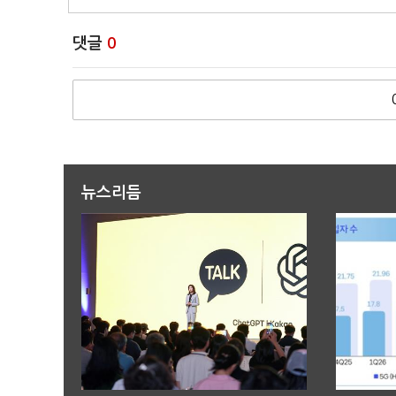
댓글
0
뉴스리듬