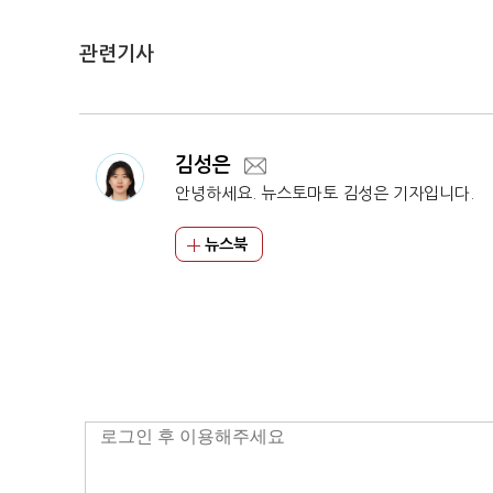
관련기사
김성은
안녕하세요. 뉴스토마토 김성은 기자입니다.
뉴스북