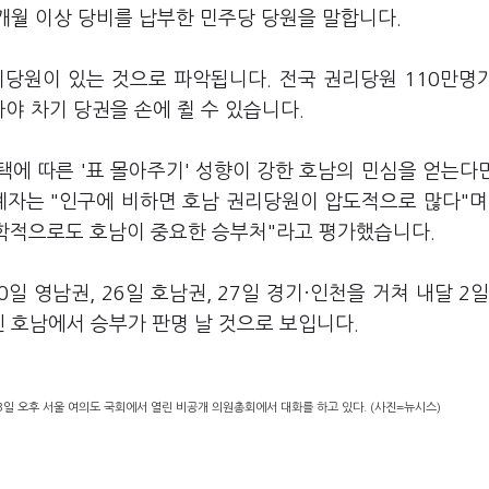
개월 이상 당비를 납부한 민주당 당원을 말합니다.
리당원이 있는 것으로 파악됩니다. 전국 권리당원 110만명
야 차기 당권을 손에 쥘 수 있습니다.
에 따른 '표 몰아주기' 성향이 강한 호남의 민심을 얻는다
계자는 "인구에 비하면 호남 권리당원이 압도적으로 많다"며
공학적으로도 호남이 중요한 승부처"라고 평가했습니다.
일 영남권, 26일 호남권, 27일 경기·인천을 거쳐 내달 2일
인 호남에서 승부가 판명 날 것으로 보입니다.
3일 오후 서울 여의도 국회에서 열린 비공개 의원총회에서 대화를 하고 있다. (사진=뉴시스)