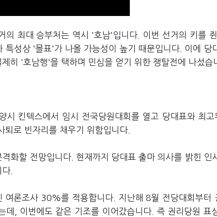
의 최대 승부처는 역시 '호남'입니다. 이번 선거의 키를 쥔
 특성상 '몰표'가 나올 가능성이 높기 때문입니다. 이에 당
일제히 '호남행'을 택하며 민심을 얻기 위한 쟁탈전에 나섰습
 고양시 킨텍스에서 임시 전국당원대회를 열고 당대표와 최
사퇴로 빈자리를 채우기 위함입니다.
본격화할 전망입니다. 현재까지 당대표 출마 의사를 밝힌 인
다.
국민 여론조사 30%를 적용합니다. 지난해 8월 전당대회부터
는데, 이번에도 같은 기조를 이어갔습니다. 즉 권리당원 표