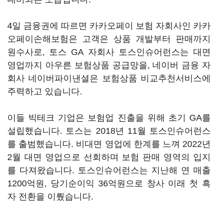
4일 금융권에 따르면 카카오페이 보험 자회사인 카카
오페이손해보험은 고객은 상품 개발부터 판매까지
원수사로, 토스 GA 자회사 토스인슈어런스는 대면
영업까지 아우른 보험상품 공급망을, 네이버 금융 자
회사 네이버파이낸셜은 보험상품 비교추천서비스에
주력하고 있습니다.
이들 빅테크 기업은 보험업 진출을 위해 초기 GA를
설립했습니다. 토스는 2018년 11월 토스인슈어런스
를 출범했습니다. 비대면 영업에 한계를 느껴 2022년
2월 대면 영업으로 선회하며 보험 판매 영역의 입지
를 다져왔습니다. 토스인슈어런스는 지난해 연 매출
1200억원, 당기순이익 36억원으로 창사 이래 첫 흑
자 전환을 이뤘습니다.