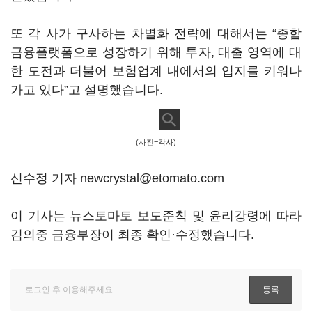
또 각 사가 구사하는 차별화 전략에 대해서는 “종합
금융플랫폼으로 성장하기 위해 투자, 대출 영역에 대
한 도전과 더불어 보험업계 내에서의 입지를 키워나
가고 있다”고 설명했습니다.
(사진=각사)
신수정 기자 newcrystal@etomato.com
이 기사는 뉴스토마토 보도준칙 및 윤리강령에 따라
김의중 금융부장이 최종 확인·수정했습니다.