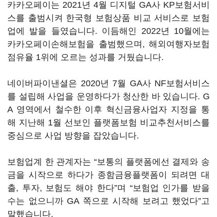
카카오페이는 2021년 4월 디지털 GA사 KP보험서비
스를 출범시켜 한국형 보험상품 비교 서비스로 보험
업에 발을 들였습니다. 이듬해인 2022년 10월에는
카카오페이손해보험을 출범했으며, 해외여행자보험
점유율 1위에 오르는 성과를 거뒀습니다.
네이버파이낸셜은 2020년 7월 GA사 NF보험서비스
를 설립해 사업을 운영하다가 청산한 바 있습니다. G
A 영역에서 철수한 이후 혁신금융사업자 지정을 통
해 지난해 1월 선보인 플랫폼보험 비교추천서비스를
중심으로 사업 방향을 잡았습니다.
보험업계 한 관계자는 “보통의 플랫폼에선 결제와 송
금을 시작으로 하다가 종함금융플랫폼이 되려면 대
출, 투자, 보험도 해야 한다”며 “보험업 인가를 받을
수는 없으니까 GA 쪽으로 시작해 보려고 했었다”고
말했습니다.