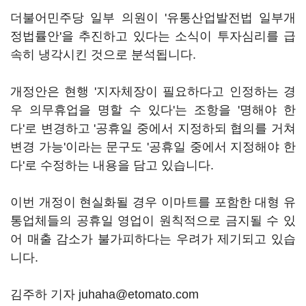
더불어민주당 일부 의원이 '유통산업발전법 일부개
정법률안'을 추진하고 있다는 소식이 투자심리를 급
속히 냉각시킨 것으로 분석됩니다.
개정안은 현행 '지자체장이 필요하다고 인정하는 경
우 의무휴업을 명할 수 있다'는 조항을 '명해야 한
다'로 변경하고 '공휴일 중에서 지정하되 협의를 거쳐
변경 가능'이라는 문구도 '공휴일 중에서 지정해야 한
다'로 수정하는 내용을 담고 있습니다.
이번 개정이 현실화될 경우 이마트를 포함한 대형 유
통업체들의 공휴일 영업이 원칙적으로 금지될 수 있
어 매출 감소가 불가피하다는 우려가 제기되고 있습
니다.
김주하 기자 juhaha@etomato.com