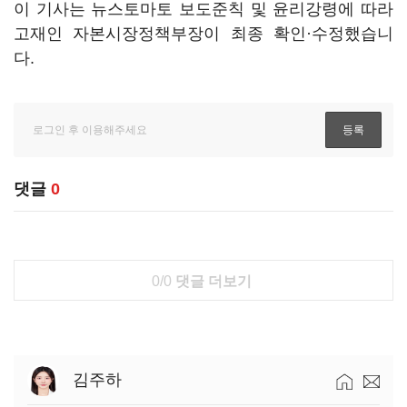
이 기사는 뉴스토마토 보도준칙 및 윤리강령에 따라
고재인 자본시장정책부장이 최종 확인·수정했습니
다.
댓글
0
0/0
댓글 더보기
김주하