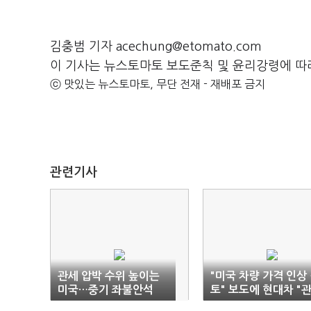
김충범 기자 acechung@etomato.com
이 기사는 뉴스토마토 보도준칙 및 윤리강령에 따
ⓒ 맛있는 뉴스토마토, 무단 전재 - 재배포 금지
관련기사
관세 압박 수위 높이는
"미국 차량 가격 인상
미국…중기 좌불안석
토" 보도에 현대차 "
세와 무관"