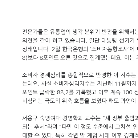
전문가들은 유통업의 냉각 분위기 반전을 위해서는
의견을 같이 하고 있습니다. 일단 대통령 선거가
상태입니다. 2일 한국은행의 '소비자동향조사'에 따
8)보다 8포인트 오른 것으로 집계됐는데요. 이는 지
소비자 경제심리를 종합적으로 반영한 이 지수는 1
는데요. 사실 소비자심리지수는 지난해 11월까지 1
포인트 급락한 88.2를 기록했고 이후 계속 100
비심리는 극도의 위축 흐름을 보였다 해도 과언이
서용구 숙명여대 경영학과 교수는 "새 정부 출범
되는 추세"라며 "다만 이 정도 수준에서 그쳐선 
대할 수 있다. 특히 작년 말 계엄 사태 이후 경