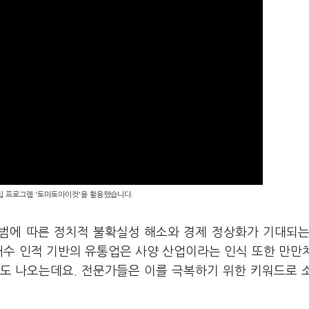
편집 프로그램 '토마토아이컷'을 활용했습니다.
출범에 따른 정치적 불확실성 해소와 경제 정상화가 기대되는
내수 인적 기반의 유통업은 사양 산업이라는 인식 또한 만만
도 나오는데요. 전문가들은 이를 극복하기 위한 키워드로 