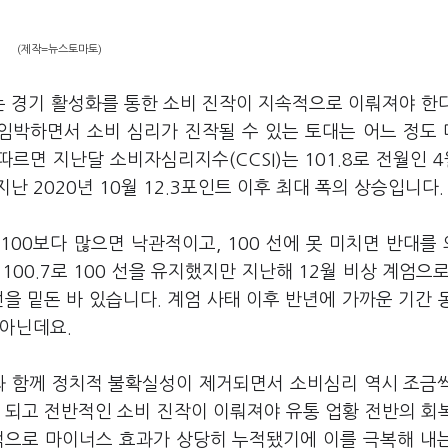
(제작=뉴스토마토)
 경기 활성화를 통한 소비 진작이 지속적으로 이뤄져야 한
 임박하면서 소비 심리가 진작될 수 있는 토대는 어느 정도
르면 지난달 소비자심리지수(CCSI)는 101.8로 전월인 4월
난 2020년 10월 12.3포인트 이후 최대 폭의 상승입니다.
00보다 많으면 낙관적이고, 100 선에 못 미치면 반대를
00.7로 100 선을 유지했지만 지난해 12월 비상 계엄으로 
 선을 밑돈 바 있습니다. 계엄 사태 이후 반년에 가까운 기간 
 아닌데요.
과 함께 정치적 불확실성이 제거되면서 소비심리 역시 조금
안 되고 전반적인 소비 진작이 이뤄져야 유통 업황 전반의 회
제적으로 마이너스 효과가 상당히 누적됐기에 이를 극복해 내