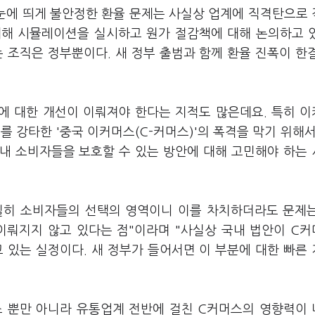
 눈에 띄게 불안정한 환율 문제는 사실상 업계에 직격탄으로
대해 시뮬레이션을 실시하고 원가 절감책에 대해 논의하고 
 조직은 정부뿐이다. 새 정부 출범과 함께 환율 진폭이 한
제에 대한 개선이 이뤄져야 한다는 지적도 많은데요. 특히 
 강타한 '중국 이커머스(C-커머스)'의 폭격을 막기 위해서
국내 소비자들을 보호할 수 있는 방안에 대해 고민해야 하는
밀히 소비자들의 선택의 영역이니 이를 차치하더라도 문제
이뤄지지 않고 있다는 점"이라며 "사실상 국내 법안이 C
 있는 실정이다. 새 정부가 들어서면 이 부분에 대한 빠른
스 뿐만 아니라 유통업계 전반에 걸친 C커머스의 영향력이