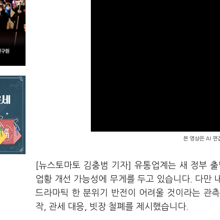
본 영상은 AI 
[뉴스토마토 김충범 기자] 유통업계는 새 정부 
업황 개선 가능성에 무게를 두고 있습니다. 다만 
드라마틱 한 분위기 반전이 어려울 것이라는 관측
작, 관세 대응, 빗장 철폐를 제시했습니다.