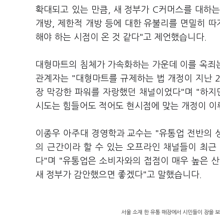
확대되고 있는 만큼, 새 정부가 C커머스를 대하는
개방, 제한적 개방 등에 대한 유불리를 면밀히 따
해야 하는 시점이 온 것 같다"고 제언했습니다.
대형마트의 침체가 가속화하는 가운데 이를 옥죄
관계자는 "대형마트를 규제하는 법 개정이 지난 2
장 막강한 파워를 자랑했던 채널이었다"며 "하지
시도는 힘들어도 적어도 현시점에 맞는 개정이 이
이종우 아주대 경영학과 교수는 "유통업 전반의 성
의 근간이라 할 수 있는 오프라인 채널들이 최근
다"며 "유통업은 소비자와의 접점이 매우 높은 
새 정부가 감안했으면 좋겠다"고 말했습니다.
서울 소재 한 유통 매장에서 시민들이 장을 보