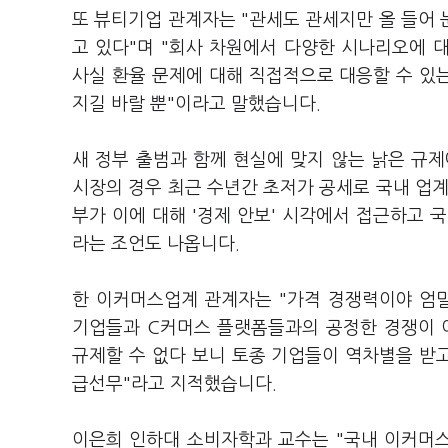
또 뷰티기업 관계자는 "관세도 관세지만 올 들어
고 있다"며 "회사 차원에서 다양한 시나리오에 
사실 환율 문제에 대해 직접적으로 대응할 수 있는
지길 바랄 뿐"이라고 말했습니다.
새 정부 출범과 함께 현실에 맞지 않는 낡은 규
시장의 경우 최근 수년간 초저가 공세로 국내 업계를
부가 이에 대해 '경제 안보' 시각에서 접근하고 
라는 조언도 나옵니다.
한 이커머스업계 관계자는 "가격 경쟁력이야 엄
기업들과 C커머스 플랫폼들과의 공정한 경쟁이 
규제할 수 없다 보니 토종 기업들이 역차별을 받고
급선무"라고 지적했습니다.
이은희 인하대 소비자학과 교수는 "국내 이커머