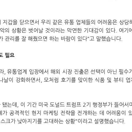
이 지갑을 닫으면서 우리 같은 유통 업체들의 어려움은 상당
최악의 상황은 벗어날 것이라는 막연한 기대감이 있다. 여기
 관리를 잘 해줬으면 하는 바람이 있다"고 말했습니다.
도 필요
따라, 유통업계 입장에서 해외 시장 진출은 선택이 아닌 필수
 나날이 강화하면서, 모처럼 호기를 맞이한 식품 및 뷰티 
 됐는데, 이 기간 미국 도널드 트럼프 2기 행정부가 들어서
계가 공격적인 현지 마케팅 전략을 전개하는 데 어려움이 
리스크가 낮아지기를 고대하는 상황"이라고 설명했습니다.