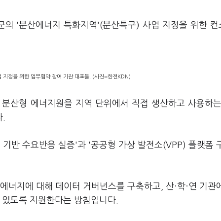
군의 '분산에너지 특화지역'(분산특구) 사업 지정을 위한 
지정을 위한 업무협약 참여 기관 대표들. (사진=한전KDN)
등 분산형 에너지원을 지역 단위에서 직접 생산하고 사용하
.
) 기반 수요반응 실증'과 '공공형 가상 발전소(VPP) 플랫폼 
에너지에 대해 데이터 거버넌스를 구축하고, 산·학·연 기관
수 있도록 지원한다는 방침입니다.