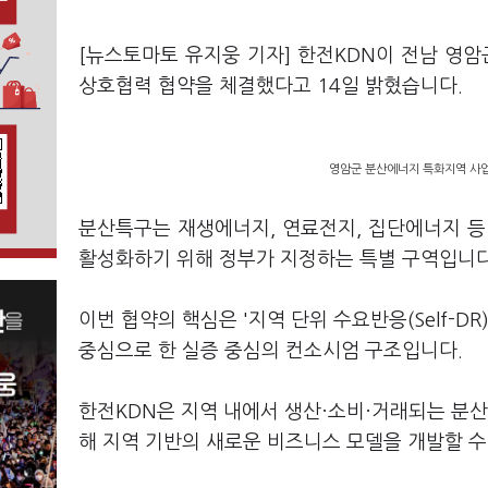
[뉴스토마토 유지웅 기자] 한전KDN이 전남 영암
상호협력 협약을 체결했다고 14일 밝혔습니다.
영암군 분산에너지 특화지역 사업 
분산특구는 재생에너지, 연료전지, 집단에너지 
활성화하기 위해 정부가 지정하는 특별 구역입니다
이번 협약의 핵심은 '지역 단위 수요반응(Self-DR
중심으로 한 실증 중심의 컨소시엄 구조입니다.
한전KDN은 지역 내에서 생산·소비·거래되는 분산
해 지역 기반의 새로운 비즈니스 모델을 개발할 