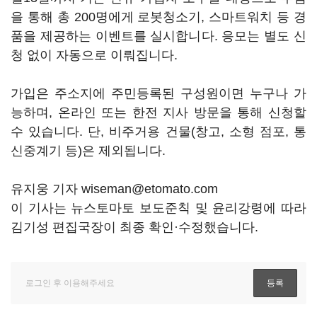
을 통해 총 200명에게 로봇청소기, 스마트워치 등 경
품을 제공하는 이벤트를 실시합니다. 응모는 별도 신
청 없이 자동으로 이뤄집니다.
가입은 주소지에 주민등록된 구성원이면 누구나 가
능하며, 온라인 또는 한전 지사 방문을 통해 신청할
수 있습니다. 단, 비주거용 건물(창고, 소형 점포, 통
신중계기 등)은 제외됩니다.
유지웅 기자 wiseman@etomato.com
이 기사는 뉴스토마토 보도준칙 및 윤리강령에 따라
김기성 편집국장이 최종 확인·수정했습니다.