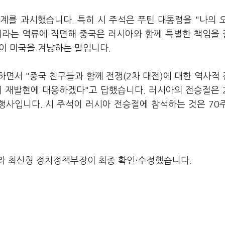
관계를 과시했습니다. 특히 시 주석은 푸틴 대통령을 "나의 
이라는 역류에 직면해 중국은 러시아와 함께 특별한 책임을
이 미국을 겨냥하는 말입니다.
하면서 "중국 친구들과 함께 전쟁(2차 대전)에 대한 역사적
 재발현에 대응하겠다"고 답했습니다. 러시아의 전승절은 
행사입니다. 시 주석이 러시아 전승절에 참석하는 것은 70
라 최신형 정치정책부장이 최종 확인·수정했습니다.