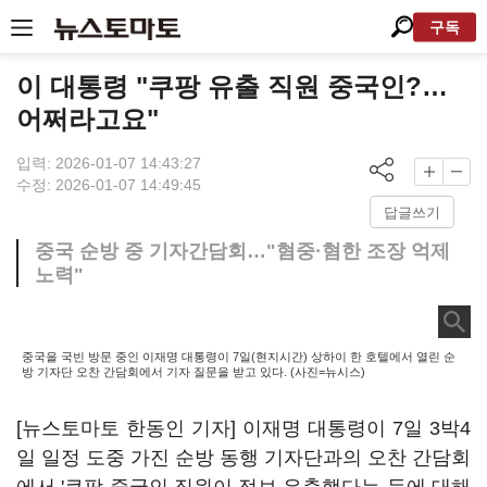
구독
이 대통령 "쿠팡 유출 직원 중국인?…
어쩌라고요"
입력: 2026-01-07 14:43:27
수정: 2026-01-07 14:49:45
답글쓰기
중국 순방 중 기자간담회…"혐중·혐한 조장 억제
노력"
중국을 국빈 방문 중인 이재명 대통령이 7일(현지시간) 상하이 한 호텔에서 열린 순
방 기자단 오찬 간담회에서 기자 질문을 받고 있다. (사진=뉴시스)
[뉴스토마토 한동인 기자] 이재명 대통령이 7일 3박4
일 일정 도중 가진 순방 동행 기자단과의 오찬 간담회