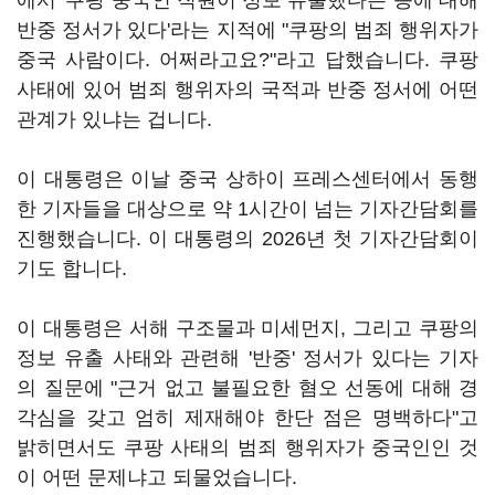
에서 '쿠팡 중국인 직원이 정보 유출했다는 등에 대해
반중 정서가 있다'라는 지적에 "쿠팡의 범죄 행위자가
중국 사람이다. 어쩌라고요?"라고 답했습니다. 쿠팡
사태에 있어 범죄 행위자의 국적과 반중 정서에 어떤
관계가 있냐는 겁니다.
이 대통령은 이날 중국 상하이 프레스센터에서 동행
한 기자들을 대상으로 약 1시간이 넘는 기자간담회를
진행했습니다. 이 대통령의 2026년 첫 기자간담회이
기도 합니다.
이 대통령은 서해 구조물과 미세먼지, 그리고 쿠팡의
정보 유출 사태와 관련해 '반중' 정서가 있다는 기자
의 질문에 "근거 없고 불필요한 혐오 선동에 대해 경
각심을 갖고 엄히 제재해야 한단 점은 명백하다"고
밝히면서도 쿠팡 사태의 범죄 행위자가 중국인인 것
이 어떤 문제냐고 되물었습니다.