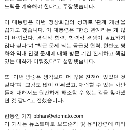
노력을 계속해야 한다"고 주장했습니다.
이 대통령은 이번 정상회담의 성과로 '관계 개선'을
꼽기도 했습니다. 이 대통령은 "한중 관계라는 게 많
이 바뀌었다. 경쟁적 협력, 협력적 경쟁이 필요하지
않나 싶다"며 "최근 문제 되는 공급망 협력, 한반도 평
화와 역내 안정 문제에 대해 방문 기간 진지하고 책임
있는 대화가 이뤄졌다"고 설명했습니다.
또 "이번 방중은 생각보다 더 많은 진전이 있었던 것
같다"며 "교감도 많이 이뤄졌고, 대립할 수 있는 사안
들에 대해서도 원만하게 해소할 수 있는 길을 찾아냈
던 것 같다"고 전했습니다.
한동인 기자 bbhan@etomato.com
이 기사는 뉴스토마토 보도준칙 및 윤리강령에 따라