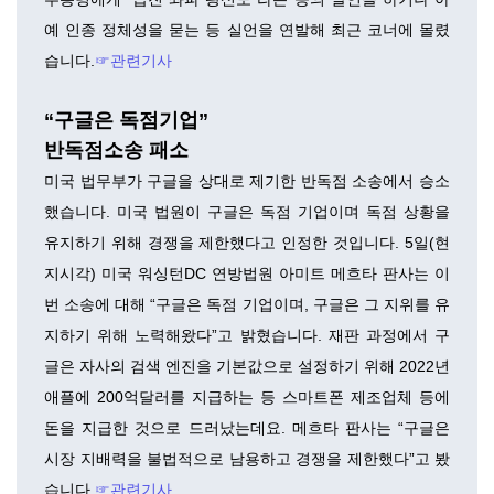
예 인종 정체성을 묻는 등 실언을 연발해 최근 코너에 몰렸
습니다.
☞관련기사
“구글은 독점기업”
반독점소송 패소
미국 법무부가 구글을 상대로 제기한 반독점 소송에서 승소
했습니다. 미국 법원이 구글은 독점 기업이며 독점 상황을
유지하기 위해 경쟁을 제한했다고 인정한 것입니다. 5일(현
지시각) 미국 워싱턴DC 연방법원 아미트 메흐타 판사는 이
번 소송에 대해 “구글은 독점 기업이며, 구글은 그 지위를 유
지하기 위해 노력해왔다”고 밝혔습니다. 재판 과정에서 구
글은 자사의 검색 엔진을 기본값으로 설정하기 위해 2022년
애플에 200억달러를 지급하는 등 스마트폰 제조업체 등에
돈을 지급한 것으로 드러났는데요. 메흐타 판사는 “구글은
시장 지배력을 불법적으로 남용하고 경쟁을 제한했다”고 봤
습니다.
☞관련기사