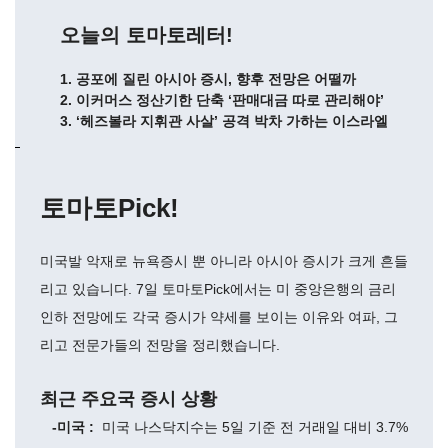
오늘의 토마토레터!
1. 공포에 질린 아시아 증시, 향후 전망은 어떨까
2. 이커머스 정산기한 단축 ‘판매대금 따로 관리해야’
3. ‘헤즈볼라 지휘관 사살’ 공격 박차 가하는 이스라엘
토마토Pick!
미국발 악재로 뉴욕증시 뿐 아니라 아시아 증시가 크게 흔들
리고 있습니다. 7일 토마토Pick에서는 미 중앙은행의 금리
인하 전망에도 각국 증시가 약세를 보이는 이유와 여파, 그
리고 전문가들의 전망을 정리했습니다.
최근 주요국 증시 상황
-미국 :
미국 나스닥지수는 5일 기준 전 거래일 대비 3.7%