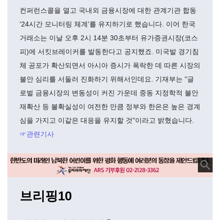
컨퍼런스콜을 열고 국내외 금융시장에 대한 관계기관 합동
'24시간 모니터링 체계'를 유지하기로 했습니다. 이어 한국
거래소는 이날 오후 2시 14분 30초부터 유가증권시장(코스
피)에 서킷브레이커를 발동한다고 공지했죠. 미국발 경기침
체 공포가 확산되면서 아시아 증시가 폭락한 데 따른 시장의
불안 심리를 서둘러 진화하기 위해서인데요. 기재부는 "글
로벌 금융시장의 변동성이 커진 가운데 중동 지정학적 불안
재확산 등 불확실성이 여전한 만큼 정부와 한은은 높은 경계
심을 가지고 이같은 대응을 유지할 것"이라고 밝혔습니다.
☞관련기사
브리핑10