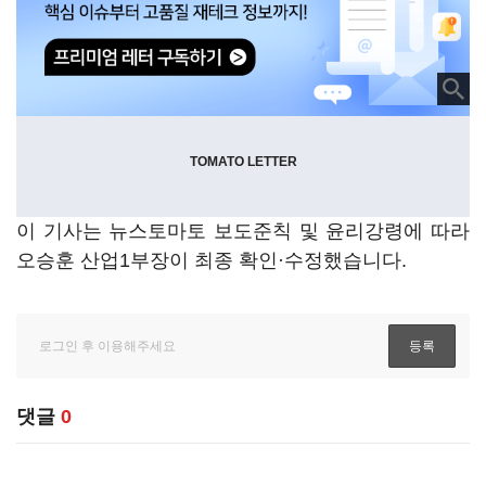
TOMATO LETTER
이 기사는 뉴스토마토 보도준칙 및 윤리강령에 따라
오승훈 산업1부장이 최종 확인·수정했습니다.
댓글
0