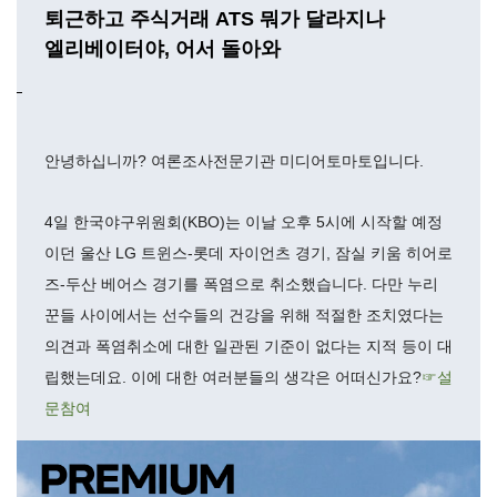
퇴근하고 주식거래 ATS 뭐가 달라지나
엘리베이터야, 어서 돌아와
안녕하십니까? 여론조사전문기관 미디어토마토입니다.
4일 한국야구위원회(KBO)는 이날 오후 5시에 시작할 예정
이던 울산 LG 트윈스-롯데 자이언츠 경기, 잠실 키움 히어로
즈-두산 베어스 경기를 폭염으로 취소했습니다. 다만 누리
꾼들 사이에서는 선수들의 건강을 위해 적절한 조치였다는
의견과 폭염취소에 대한 일관된 기준이 없다는 지적 등이 대
립했는데요. 이에 대한 여러분들의 생각은 어떠신가요?
☞설
문참여