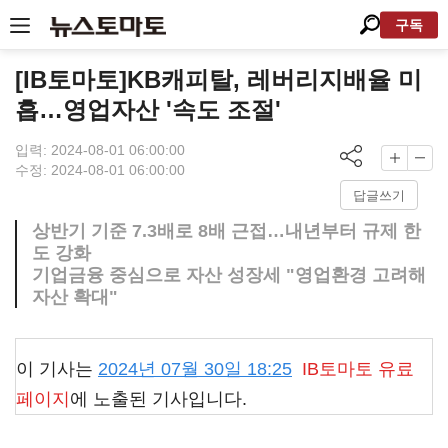
구독
[IB토마토]KB캐피탈, 레버리지배율 미
흡…영업자산 '속도 조절'
입력: 2024-08-01 06:00:00
수정: 2024-08-01 06:00:00
답글쓰기
상반기 기준 7.3배로 8배 근접…내년부터 규제 한
도 강화
기업금융 중심으로 자산 성장세 "영업환경 고려해
자산 확대"
이 기사는
2024년 07월 30일 18:25
IB토마토
유료
페이지
에 노출된 기사입니다.