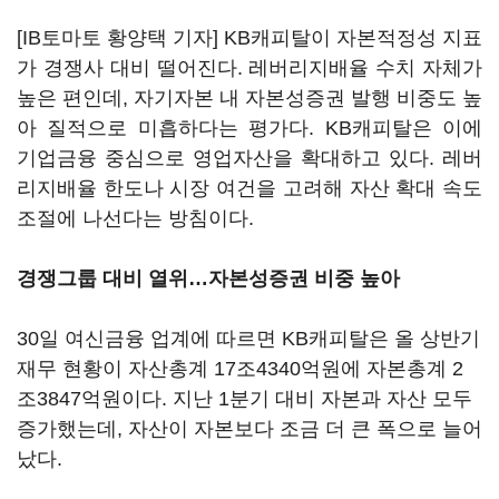
[IB토마토 황양택 기자] KB캐피탈이 자본적정성 지표
가 경쟁사 대비 떨어진다. 레버리지배율 수치 자체가
높은 편인데, 자기자본 내 자본성증권 발행 비중도 높
아 질적으로 미흡하다는 평가다. KB캐피탈은 이에
기업금융 중심으로 영업자산을 확대하고 있다. 레버
리지배율 한도나 시장 여건을 고려해 자산 확대 속도
조절에 나선다는 방침이다.
경쟁그룹 대비 열위…자본성증권 비중 높아
30일 여신금융 업계에 따르면 KB캐피탈은 올 상반기
재무 현황이 자산총계 17조4340억원에 자본총계 2
조3847억원이다. 지난 1분기 대비 자본과 자산 모두
증가했는데, 자산이 자본보다 조금 더 큰 폭으로 늘어
났다.