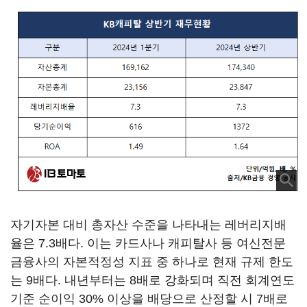
자기자본 대비 총자산 수준을 나타내는 레버리지배
율은 7.3배다. 이는 카드사나 캐피탈사 등 여신전문
금융사의 자본적정성 지표 중 하나로 현재 규제 한도
는 9배다. 내년부터는 8배로 강화되며 직전 회계연도
기준 순이익 30% 이상을 배당으로 산정할 시 7배로