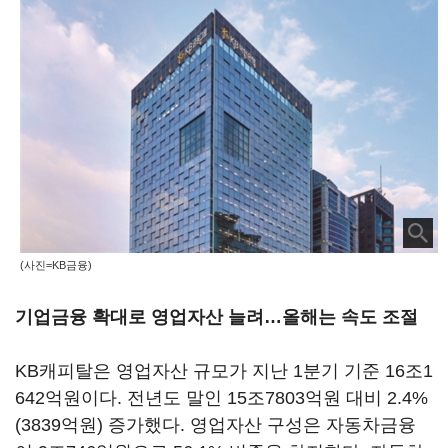
(사진=KB금융)
기업금융 확대로 영업자산 늘려…올해는 속도 조절
KB캐피탈은 영업자산 규모가 지난 1분기 기준 16조1
642억원이다. 전년도 말인 15조7803억원 대비 2.4%
(3839억원) 증가했다. 영업자산 구성은 자동차금융