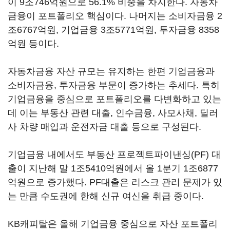
이 9조746억원으로 56.1% 비중을 차지한다. 자동차
금융이 포트폴리오 핵심이다. 나머지는 소비자금융 2
조6767억원, 기업금융 3조5771억원, 투자금융 8358
억원 등이다.
자동차금융 자산 규모는 유지하는 한편 기업금융과
소비자금융, 투자금융 부문이 증가하는 추세다. 특히
기업금융을 중심으로 포트폴리오를 다변화하고 있는
데 이는 부동산 관련 대출, 인수금융, 사모사채, 딜러
사 차량 매입과 운전자금 대출 등으로 구성된다.
기업금융 내에서도 부동산 프로젝트파이낸싱(PF) 대
출이 지난해 말 1조5410억원에서 올 1분기 1조6877
억원으로 증가했다. PF대출은 리스크 관리 문제가 있
는 만큼 수도권에 한해 신규 여신을 취급 중이다.
KB캐피탈은 올해 기업금융 중심으로 자산 포트폴리