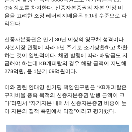
0% 정도를 차지한다. 신종자본증권의 자본 인정 비
율을 고려한 조정 레버리지배율은 9.1배 수준으로 파
악된다.
신종자본증권은 만기 30년 이상의 영구채 성격이나
자본시장 관행에 따라 5년 주기로 조기상환하고 차환
하는 것이 일반적이다. 채권 발행에 따라 배당금도 지
급해야 하는데 KB캐피탈의 경우 해당 금액이 지난해
278억원, 올 1분기 69억원이다.
이와 관련 안태영 한기평 책임연구원은 “KB캐피탈은
규제비율 충족 목적의 신종자본증권 발행 금액이 크
다”라면서 “자기자본 내에서 신종자본증권 비중이 높
아 자본의 질적 측면에서 약점”이라고 평가했다.