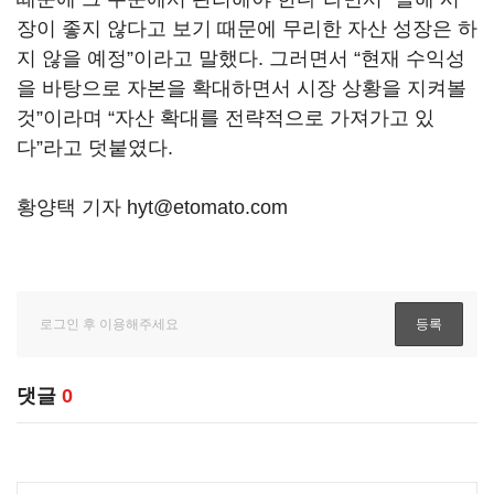
장이 좋지 않다고 보기 때문에 무리한 자산 성장은 하
지 않을 예정”이라고 말했다. 그러면서 “현재 수익성
을 바탕으로 자본을 확대하면서 시장 상황을 지켜볼
것”이라며 “자산 확대를 전략적으로 가져가고 있
다”라고 덧붙였다.
황양택 기자 hyt@etomato.com
댓글
0