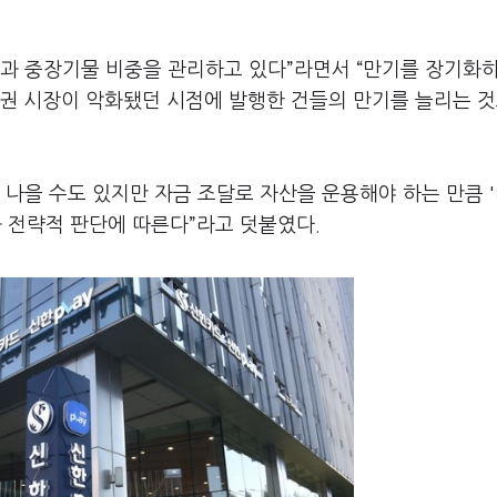
물과 중장기물 비중을 관리하고 있다”라면서 “만기를 장기화
권 시장이 악화됐던 시점에 발행한 건들의 만기를 늘리는 것
 나을 수도 있지만 자금 조달로 자산을 운용해야 하는 만큼 
량과 전략적 판단에 따른다”라고 덧붙였다.