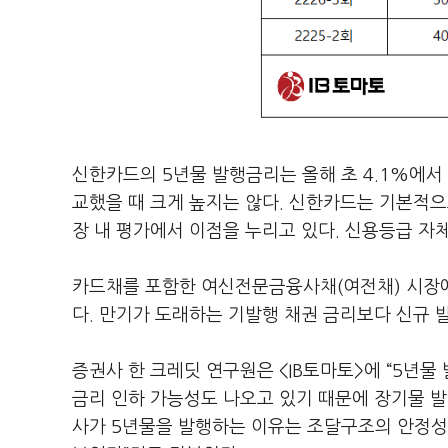
신한카드의 5년물 발행금리는 올해 초 4.1%에서 
교했을 때 크게 높지는 않다. 신한카드는 기본적으
장 내 평가에서 이점을 누리고 있다. 신용등급 자체
카드채를 포함한 여신전문금융사채(여전채) 시장에
다. 만기가 도래하는 기발행 채권 금리보다 신규
증권사 한 크레딧 연구원은 <IB토마토>에 “5년
금리 인하 가능성도 나오고 있기 때문에 장기물 발
사가 5년물을 발행하는 이유는 조달구조의 안정성