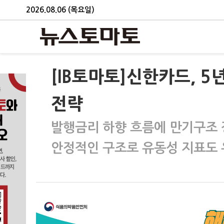
2026.08.06 (목요일)
[IB토마토]신한카드, 
전략
발행금리 하향 흐름에 만기구조 
안정적인 구조로 유동성 지표도 