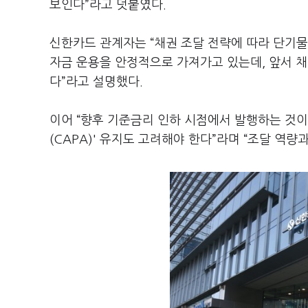
보인다”라고 덧붙였다.
신한카드 관계자는 “채권 조달 전략에 따라 단기
자금 운용을 안정적으로 가져가고 있는데, 앞서 채
다”라고 설명했다.
이어 “향후 기준금리 인하 시점에서 발행하는 것이
(CAPA)' 유지도 고려해야 한다”라며 “조달 역