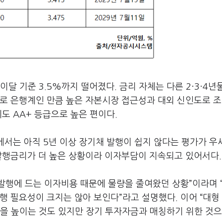
이달 기준 3.5%까지 떨어졌다. 금리 자체는 다른 2·3·4년
로 은행계인 만큼 높은 자본시장 접근성과 대외 신인도로 조
도 AA+ 등급으로 높은 편이다.
서는 아직 5년 이상 장기채 발행이 쉽지 않다는 평가가 우
 발행금리가 더 높은 상황이라 이자부담이 지속되고 있어서다.
물 발행에 드는 이자비용 때문에 물량을 줄여왔던 상황”이라며 
행 필요성이 크지는 않아 보인다”라고 설명했다. 이어 “대형
을 높이는 것도 있지만 장기 투자자금과 매칭하기 위한 것