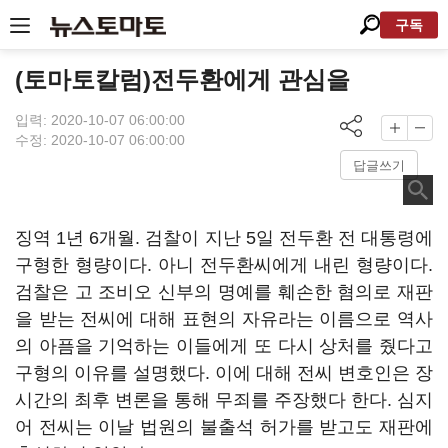
구독
(토마토칼럼)전두환에게 관심을
입력: 2020-10-07 06:00:00
수정: 2020-10-07 06:00:00
답글쓰기
징역 1년 6개월. 검찰이 지난 5일 전두환 전 대통령에
구형한 형량이다. 아니 전두환씨에게 내린 형량이다.
검찰은 고 조비오 신부의 명예를 훼손한 혐의로 재판
을 받는 전씨에 대해 표현의 자유라는 이름으로 역사
의 아픔을 기억하는 이들에게 또 다시 상처를 줬다고
구형의 이유를 설명했다. 이에 대해 전씨 변호인은 장
시간의 최후 변론을 통해 무죄를 주장했다 한다. 심지
어 전씨는 이날 법원의 불출석 허가를 받고도 재판에