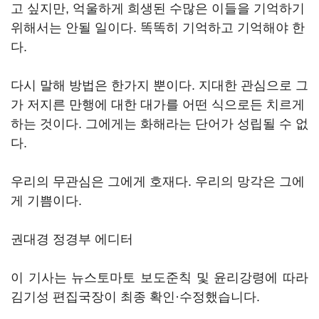
고 싶지만, 억울하게 희생된 수많은 이들을 기억하기
위해서는 안될 일이다. 똑똑히 기억하고 기억해야 한
다.
다시 말해 방법은 한가지 뿐이다. 지대한 관심으로 그
가 저지른 만행에 대한 대가를 어떤 식으로든 치르게
하는 것이다. 그에게는 화해라는 단어가 성립될 수 없
다.
우리의 무관심은 그에게 호재다. 우리의 망각은 그에
게 기쁨이다.
권대경 정경부 에디터
이 기사는 뉴스토마토 보도준칙 및 윤리강령에 따라
김기성 편집국장이 최종 확인·수정했습니다.