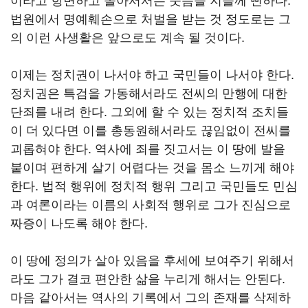
이라고 항변하고 돌아서서는 웃음을 지을께 뻔하다.
법원에서 명예훼손으로 처벌을 받는 것 정도로는 그
의 이런 사생활은 앞으로도 계속 될 것이다.
이제는 정치권이 나서야 하고 국민들이 나서야 한다.
정치권은 특검을 가동해서라도 전씨의 만행에 대한
단죄를 내려 한다. 그외에 할 수 있는 정치적 조치들
이 더 있다면 이를 총동원해서라도 끊임없이 전씨를
괴롭혀야 한다. 역사에 죄를 짓고서는 이 땅에 발을
붙이며 편하게 살기 어렵다는 것을 몸소 느끼게 해야
한다. 법적 행위에 정치적 행위 그리고 국민들도 민심
과 여론이라는 이름의 사회적 행위로 그가 진심으로
짜증이 나도록 해야 한다.
이 땅에 정의가 살아 있음을 후세에 보여주기 위해서
라도 그가 결코 편안한 삶을 누리게 해서는 안된다.
마음 같아서는 역사의 기록에서 그의 존재를 삭제하