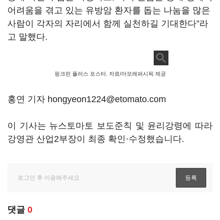
어려움을 겪고 있는 유방암 환자를 돕는 나눔을 많은
사람이 각자의 자리에서 함께 실천하길 기대한다”라
고 말했다.
핑크런 플러스 포스터. 자료/아모레퍼시픽 제공
홍연 기자 hongyeon1224@etomato.com
이 기사는 뉴스토마토 보도준칙 및 윤리강령에 따라
강영관 산업2부장이 최종 확인·수정했습니다.
댓글
0