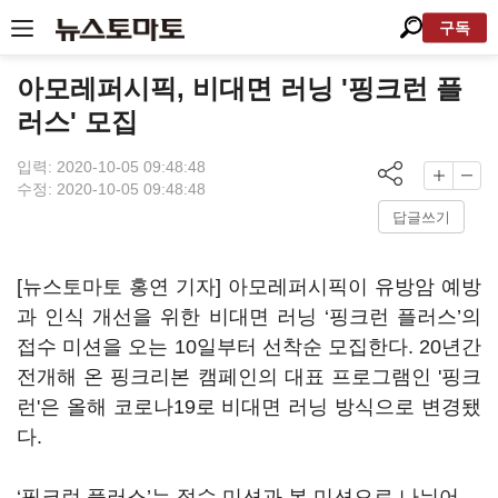
구독
아모레퍼시픽, 비대면 러닝 '핑크런 플
러스' 모집
입력: 2020-10-05 09:48:48
수정: 2020-10-05 09:48:48
답글쓰기
[뉴스토마토 홍연 기자] 아모레퍼시픽이 유방암 예방
과 인식 개선을 위한 비대면 러닝 ‘핑크런 플러스’의
접수 미션을 오는 10일부터 선착순 모집한다. 20년간
전개해 온 핑크리본 캠페인의 대표 프로그램인 '핑크
런'은 올해 코로나19로 비대면 러닝 방식으로 변경됐
다.
‘핑크런 플러스’는 접수 미션과 본 미션으로 나뉘어