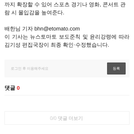
까지 확장할 수 있어 스포츠 경기나 영화, 콘서트 관
람 시 몰입감을 높여준다.
배한님 기자 bhn@etomato.com
이 기사는 뉴스토마토 보도준칙 및 윤리강령에 따라
김기성 편집국장이 최종 확인·수정했습니다.
댓글
0
0/0
댓글 더보기