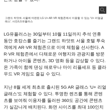
그랜드 하얏트 서울에 마련된 LG U+ AR·VR 체험존에서 이용할 수 있는 'U+ 리얼글
래스'. 사진/LG유플러스
LG유플러스는 30일부터 10월 11일까지 추석 연휴
동안 호캉스를 즐기는 그랜드 하얏트 서울 호텔 투숙
객에게 AR·VR 체험존으로 이색 체험을 선사한다. A
R·VR 체험존에서 다채로운 여행지와 관광지를 방문
하거나 아이돌 콘텐츠, 3D 영화 등을 감상할 수 있다.
온 가족이 함께 댄싱 애로우나 마이 리플세프 등 클라
우드 VR 게임도 즐길 수 있다.
지난 8월 세계 최초로 출시된 5G AR 글래스 'U+ 리얼
글래스'도 체험할 수 있다. 투명한 렌즈를 통해 콘텐
츠를 보여줘 이용자를 둘러싼 360도 공간에 콘텐츠
가 실감나게 배치된다. 화면 사이즈를 최대 100인치