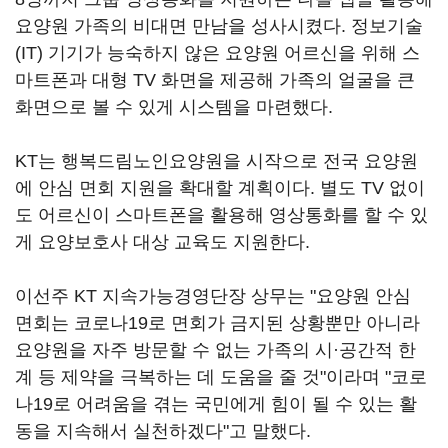
요양원 가족의 비대면 만남을 성사시켰다. 정보기술
(IT) 기기가 능숙하지 않은 요양원 어르신을 위해 스
마트폰과 대형 TV 화면을 제공해 가족의 얼굴을 큰
화면으로 볼 수 있게 시스템을 마련했다.
KT는 행복드림노인요양원을 시작으로 전국 요양원
에 안심 면회 지원을 확대할 계획이다. 별도 TV 없이
도 어르신이 스마트폰을 활용해 영상통화를 할 수 있
게 요양보호사 대상 교육도 지원한다.
이선주 KT 지속가능경영단장 상무는 "요양원 안심
면회는 코로나19로 면회가 금지된 상황뿐만 아니라
요양원을 자주 방문할 수 없는 가족의 시·공간적 한
계 등 제약을 극복하는 데 도움을 줄 것"이라며 "코로
나19로 어려움을 겪는 국민에게 힘이 될 수 있는 활
동을 지속해서 실천하겠다"고 말했다.