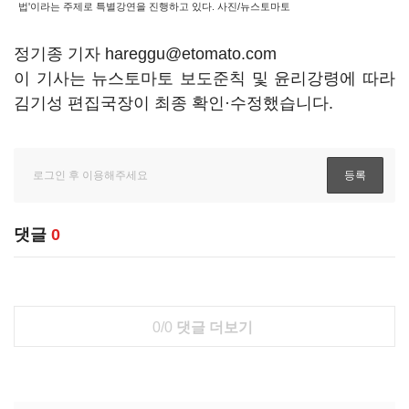
법'이라는 주제로 특별강연을 진행하고 있다. 사진/뉴스토마토
정기종 기자 hareggu@etomato.com
이 기사는 뉴스토마토 보도준칙 및 윤리강령에 따라
김기성 편집국장이 최종 확인·수정했습니다.
댓글
0
0/0
댓글 더보기