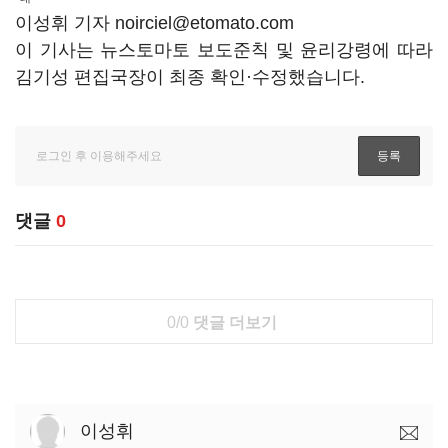
이성휘 기자 noirciel@etomato.com
이 기사는 뉴스토마토 보도준칙 및 윤리강령에 따라
김기성 편집국장이 최종 확인·수정했습니다.
댓글
0
0/0
댓글 더보기
이성휘