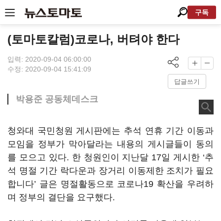
구독
(토마토칼럼)코로나, 버텨야 한다
입력: 2020-09-04 06:00:00
수정: 2020-09-04 15:41:09
답글쓰기
박용준 공동체데스크
청와대 국민청원 게시판에는 추석 연휴 기간 이동과
모임을 정부가 막아달라는 내용의 게시글들이 동의
를 모으고 있다. 한 청원인이 지난달 17일 게시한 ‘추
석 명절 기간 락다운과 장거리 이동제한 조치가 필요
합니다’ 글은 명절활동으로 코로나19 확산을 우려하
며 정부의 결단을 요구했다.