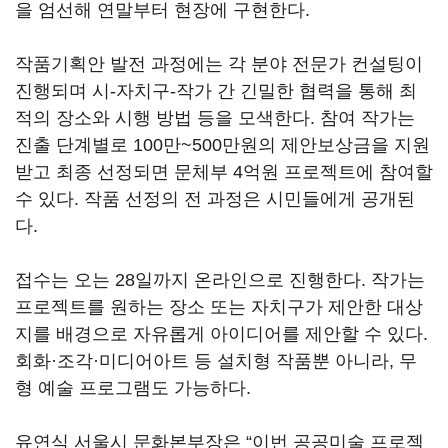
을 엄선해 연말부터 현장에 구현한다.
작품기획안 발전 과정에는 각 분야 전문가 컨설팅이
진행되며 시-자치구-작가 간 긴밀한 협력을 통해 최
적의 장소와 시행 방법 등을 모색한다. 참여 작가는
진출 단계별로 100만~500만원의 제안보상금을 지원
받고 최종 선정되면 문체부 4억원 프로젝트에 참여할
수 있다. 작품 선정의 전 과정은 시민들에게 공개된
다.
접수는 오는 28일까지 온라인으로 진행한다. 작가는
프로젝트를 원하는 장소 또는 자치구가 제안한 대상
지를 배경으로 자유롭게 아이디어를 제안할 수 있다.
회화·조각·미디어아트 등 설치형 작품뿐 아니라, 무
형 예술 프로그램도 가능하다.
유연식 서울시 문화본부장은 “이번 공공미술 프로젝