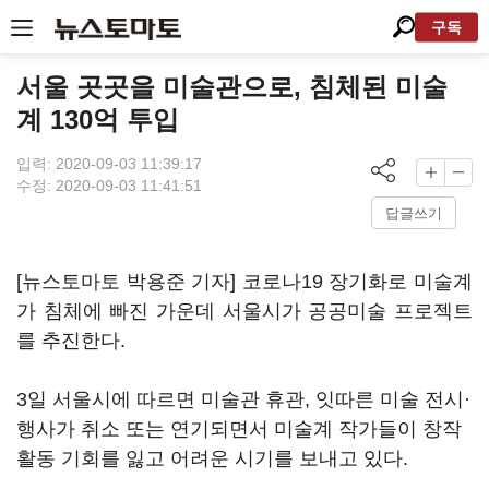
구독
서울 곳곳을 미술관으로, 침체된 미술
계 130억 투입
입력: 2020-09-03 11:39:17
수정: 2020-09-03 11:41:51
답글쓰기
[뉴스토마토 박용준 기자] 코로나19 장기화로 미술계
가 침체에 빠진 가운데 서울시가 공공미술 프로젝트
를 추진한다.
3일 서울시에 따르면 미술관 휴관, 잇따른 미술 전시·
행사가 취소 또는 연기되면서 미술계 작가들이 창작
활동 기회를 잃고 어려운 시기를 보내고 있다.