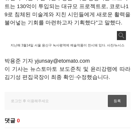
트는 130억이 투입되는 대규모 프로젝트로, 코로나1
9로 침체된 미술계와 지친 시민들에게 새로운 활력을
불어넣는 기회를 마련하고자 기획했다”고 말했다.
지난해 3월14일 서울 용산구 녹사평역에 예술작품이 전시돼 있다. 사진/뉴시스
박용준 기자 yjunsay@etomato.com
이 기사는 뉴스토마토 보도준칙 및 윤리강령에 따라
김기성 편집국장이 최종 확인·수정했습니다.
댓글
0