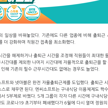
들의 일상을 바꿔놓았다. 기존에도 다른 업종에 비해 출퇴근
를 더 강화하며 직원간 접촉을 최소화했다.
무시간을 해제하거나 출퇴근 시간을 조정해 직원들이 최대한 
무시간대를 제외한 나머지 시간대에 자율적으로 출퇴근을 할 
로 인해 기존의 필수 근무시간대도 없애는 경우도 늘었다.
소프트와 넷마블은 완전 자율출퇴근제를 도입했다. 출퇴근 
 스스로 채우면 된다. 엔씨소프트는 구내식당 이용체제도 짝
서 5부제로 바꿨다. 5개 그룹이 각자 다른 시간에 구내식당
장도 코로나19 초기부터 폐쇄했다가 6월에 다시 열며 정원의