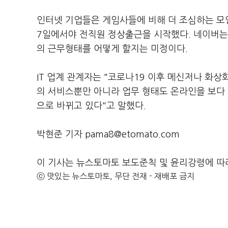
인터넷 기업들은 게임사들에 비해 더 조심하는 모
7일에서야 전직원 정상출근을 시작했다. 네이버는 
의 근무형태를 어떻게 할지는 미정이다.
IT 업계 관계자는 "코로나19 이후 메신저나 화상
의 서비스뿐만 아니라 업무 형태도 온라인을 보다
으로 바뀌고 있다"고 말했다.
박현준 기자 pama8@etomato.com
이 기사는 뉴스토마토 보도준칙 및 윤리강령에 따
ⓒ 맛있는 뉴스토마토, 무단 전재 - 재배포 금지