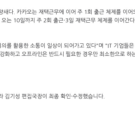
양새다. 카카오는 재택근무에 이어 주 1회 출근 체제를 이
오는 10일까지 주 2회 출근·3일 재택근무 체제를 이어간다
회의를 활용한 소통이 일상이 되어가고 있다"며 "IT 기업들은
 강화하고 오프라인은 반드시 필요한 경우만 최소한으로 하
라 김기성 편집국장이 최종 확인·수정했습니다.