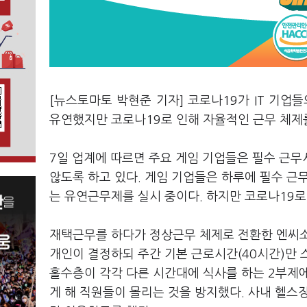
[뉴스토마토 박현준 기자] 코로나19가 IT 기업
유연했지만 코로나19로 인해 자율적인 근무 체제
7일 업계에 따르면 주요 게임 기업들은 필수 근
않도록 하고 있다. 게임 기업들은 하루에 필수 근
는 유연근무제를 실시 중이다. 하지만 코로나19
재택근무를 하다가 정상근무 체제로 전환한 엔씨
개인이 결정하되 주간 기본 근로시간(40시간)만
홀수층이 각각 다른 시간대에 식사를 하는 2부제에
게 해 직원들이 몰리는 것을 방지했다. 사내 헬스