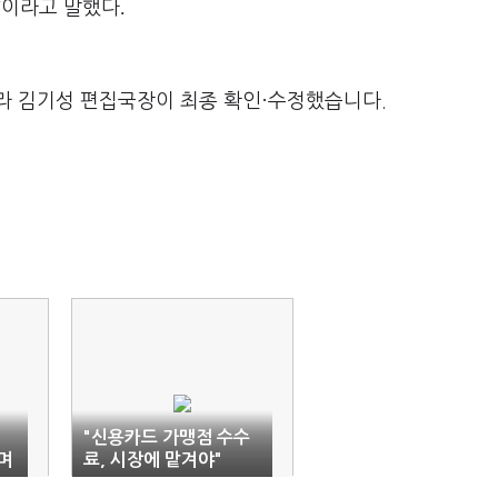
"
.
이라고 말했다
라 김기성 편집국장이 최종 확인·수정했습니다.
"신용카드 가맹점 수수
며
료, 시장에 맡겨야"