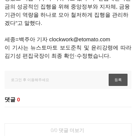
금의 성공적인 집행을 위해 중앙정부와 지자체, 금융
기관이 역량을 하나로 모아 철저하게 집행을 관리하
겠다"고 말했다.
세종=백주아 기자 clockwork@etomato.com
이 기사는 뉴스토마토 보도준칙 및 윤리강령에 따라
김기성 편집국장이 최종 확인·수정했습니다.
댓글
0
0/0
댓글 더보기