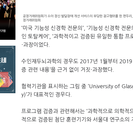
공정거래위원회가 소아 정신·발달장애 개선 서비스의 부당한 광고행위를 한 편두리, 
정거래위원회
‘미국 기능성 신경학 전문의’, ‘기능성 신경학 전문
인 토탈케어’, ‘과학적이고 검증된 유일한 통합 프
·과장이었다.
수인재두뇌과학의 경우도 2017년 1월부터 2019
증 관련 내용’을 근거 없이 거짓·과장했다.
협력기관을 표시하는 그림 중 ‘University of Glasgow’, 
y)’가 대표적인 경우다.
프로그램 검증과 관련해서는 ‘과학적으로 의학적으로
적으로 검증된 첨단 훈련기기와 서울대 연구소의 