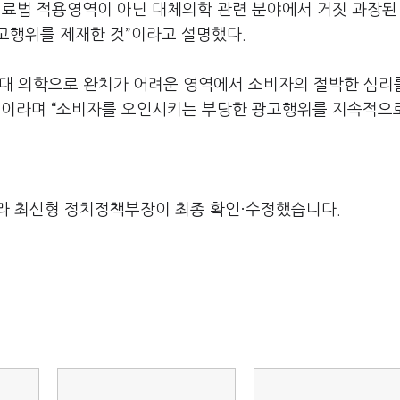
료법 적용영역이 아닌 대체의학 관련 분야에서 거짓 과장된
고행위를 제재한 것”이라고 설명했다.
 현대 의학으로 완치가 어려운 영역에서 소비자의 절박한 심리
”이라며 “소비자를 오인시키는 부당한 광고행위를 지속적으
라 최신형 정치정책부장이 최종 확인·수정했습니다.