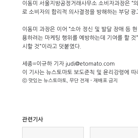
이동미 서울지방공정거래사무소 소비자과장은 “의
로 소비자의 합리적 의사결정을 방해하는 부당 광
이동미 과장은 이어 “소아 정신 및 발달 장애 등
용하려는 마케팅 행위를 예방하는데 기여를 할 것
시할 것”이라고 덧붙였다.
세종=이규하 기자 judi@etomato.com
이 기사는 뉴스토마토 보도준칙 및 윤리강령에 따
ⓒ 맛있는 뉴스토마토, 무단 전재 - 재배포 금지
관련기사