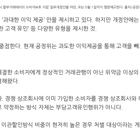
 할부거래에서의 소비자보호 지침’ 일부개정안을 마련, 오는 5월 1일까지 행정예고한다. 출처/공
과대한 이익 제공’ 만을 제시하고 있다. 하지만 개정안에는
한 고객 유인’ 등 다양한 유형을 제시한 것.
 중점한다. 현재 공정위는 과도한 이익제공을 통해 고객을 
 체결한 소비자에게 정상적인 거래관행이 아닌 위약금 이상의
결해왔다.
. 경쟁 상조회사에 이미 가입한 소비자를 경쟁 상조회사와
고 약정하는 방식 자체는 부당고객유인행위가 아니다.
 이관할인방식 비중이 현저히 높은 경우 처벌 대상이라는 게