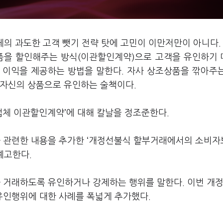
체의 과도한 고객 뺏기 전략 탓에 고민이 이만저만이 아니다.
품을 할인해주는 방식(이관할인계약)으로 고객을 유인하기
 이익을 제공하는 방법을 말한다. 자사 상조상품을 깎아주
 자신의 상품으로 유인하는 술책이다.
체 이관할인계약’에 대해 칼날을 정조준한다.
 관련한 내용을 추가한 ‘개정선불식 할부거래에서의 소비자
예고한다.
 거래하도록 유인하거나 강제하는 행위를 말한다. 이번 개
인행위에 대한 사례를 폭넓게 추가했다.