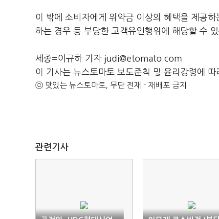
이 밖에 소비자에게 위약금 이상의 혜택을 제공하는
하는 경우 등 부당한 고객유인행위에 해당할 수 있
세종=이규하 기자 judi@etomato.com
이 기사는 뉴스토마토 보도준칙 및 윤리강령에 따
ⓒ 맛있는 뉴스토마토, 무단 전재 - 재배포 금지
관련기사