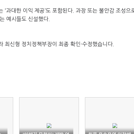
 ‘과대한 이익 제공’도 포함된다. 과장 또는 불안감 조성으
는 예시들도 신설했다.
라 최신형 정치정책부장이 최종 확인·수정했습니다.