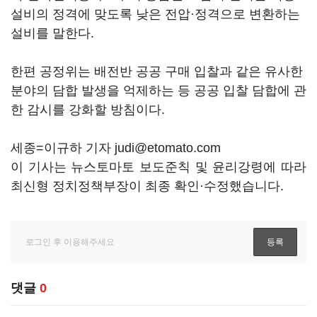
설비의 정격에 맞도록 낮은 전압·정격으로 변환하는
설비를 말한다.
한편 공정위는 배전반 공공 구매 입찰과 같은 유사한
분야의 담합 발생을 억제하는 등 공공 입찰 담합에 관
한 감시를 강화할 방침이다.
세종=이규하 기자 judi@etomato.com
이 기사는 뉴스토마토 보도준칙 및 윤리강령에 따라
최신형 정치정책부장이 최종 확인·수정했습니다.
댓글
0