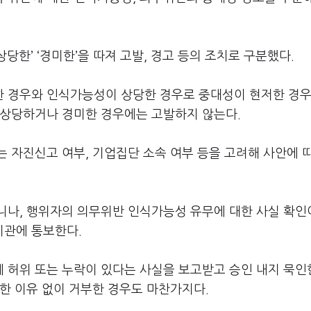
‘상당한’ ‘경미한’을 따져 고발, 경고 등의 조치로 구분했다.
 경우와 인식가능성이 상당한 경우로 중대성이 현저한 경우
 상당하거나 경미한 경우에는 고발하지 않는다.
 자진신고 여부, 기업집단 소속 여부 등을 고려해 사안에 
니나, 행위자의 의무위반 인식가능성 유무에 대한 사실 확인
기관에 통보한다.
 허위 또는 누락이 있다는 사실을 보고받고 승인 내지 묵인
한 이유 없이 거부한 경우도 마찬가지다.