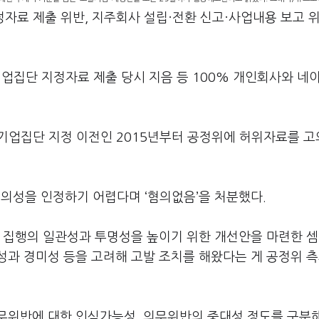
료 제출 위반, 지주회사 설립·전환 신고·사업내용 보고 위
기업집단 지정자료 제출 당시 지음 등 100% 개인회사와 네
상기업집단 지정 이전인 2015년부터 공정위에 허위자료를 
성을 인정하기 어렵다며 ‘혐의없음’을 처분했다.
 집행의 일관성과 투명성을 높이기 위한 개선안을 마련한 셈
과 경미성 등을 고려해 고발 조치를 해왔다는 게 공정위 측
무위반에 대한 인식가능성, 의무위반의 중대성 정도를 구분