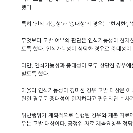
했다.
특히 ‘인식 가능성’과 ‘중대성’의 경우는 ‘현저한’, 
무엇보다 고발 여부의 판단은 인식가능성이 현저한
토록 했다. 인식가능성이 상당한 경우로 중대성이
다만, 인식가능성과 중대성이 모두 상당한 경우에는
발토록 했다.
아울러 인식가능성이 경미한 경우 고발 대상은 아
란한 경우로 중대성이 현저하다고 판단되면 수사
위반행위가 계획적으로 실행된 경우와 제출 자료에
우는 고발 대상이다. 공정위 자료 제출요청을 정당