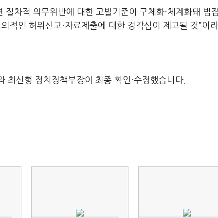
련 절차적 의무위반에 대한 고발기준이 구체화·체계화돼 법
고의적인 허위신고·자료제출에 대한 경각심이 제고될 것”이라
라 최신형 정치정책부장이 최종 확인·수정했습니다.