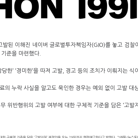
고발된 이해진 네이버 글로벌투자책임자(GIO)를 놓고 검찰
 기준을 마련했다.
당한’ ‘경미한’을 따져 고발, 경고 등의 조치가 이뤄지는 식
료의 누락 사실을 알고도 묵인한 경우는 예외 없이 고발 대
 위반행위의 고발 여부에 대한 구체적 기준을 담은 ‘고발지
한 구체적 기준을 담은 ‘고발지침’ 제정안을 오는 29일까지 행정예고한다고 밝혔다. 그래픽/뉴스토