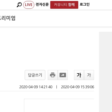
전자신문
로그인
LIVE
커뮤니티
함께
프리미엄
답글쓰기
2020-04-09 14:21:40
ㅣ
2020-04-09 15:39:06