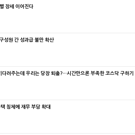
별 장세 이어진다
구성원 간 성과급 불만 확산
 기다려주는데 우리는 당장 퇴출?…시간만으론 부족한 코스닥 구하기
주택 침체에 재무 부담 확대