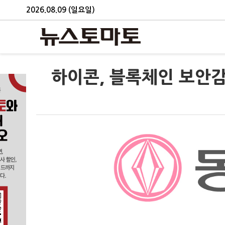
2026.08.09 (일요일)
하이콘, 블록체인 보안감