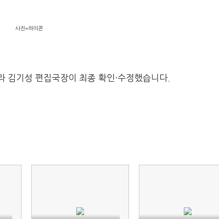
사진=하이콘
라 김기성 편집국장이 최종 확인·수정했습니다.