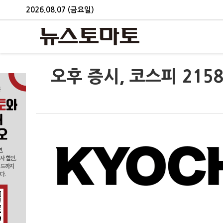
2026.08.07 (금요일)
오후 증시, 코스피 215