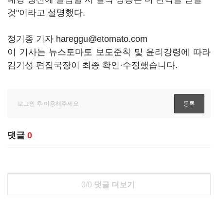
것"이라고 설명했다.
정기종 기자 hareggu@etomato.com
이 기사는 뉴스토마토 보도준칙 및 윤리강령에 따라
김기성 편집국장이 최종 확인·수정했습니다.
댓글
0
0/0
댓글 더보기